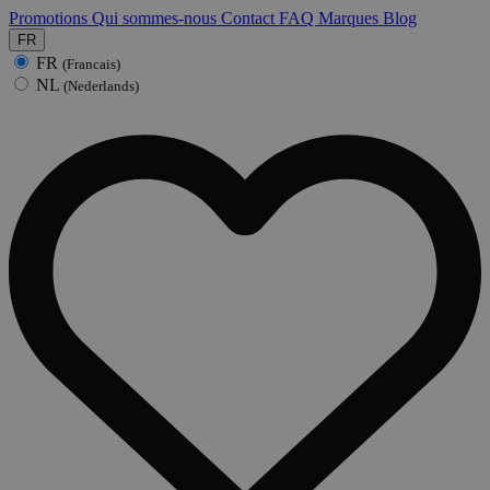
Promotions
Qui sommes-nous
Contact
FAQ
Marques
Blog
FR
FR
(Francais)
NL
(Nederlands)