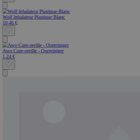
Wolf Inhalateur Plastique Blanc
10,46 €
Awo Cure-oreille - Oorreiniger
1,24 €