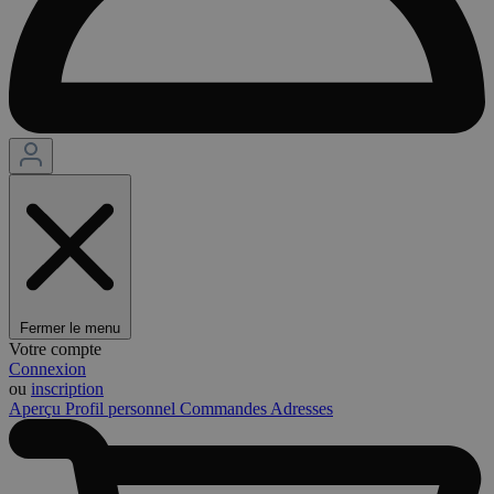
Fermer le menu
Votre compte
Connexion
ou
inscription
Aperçu
Profil personnel
Commandes
Adresses