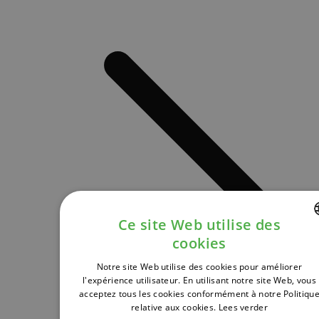
Ce site Web utilise des
cookies
DUTCH
Notre site Web utilise des cookies pour améliorer
FRENCH
l'expérience utilisateur. En utilisant notre site Web, vous
acceptez tous les cookies conformément à notre Politiqu
ENGLISH
relative aux cookies.
Lees verder