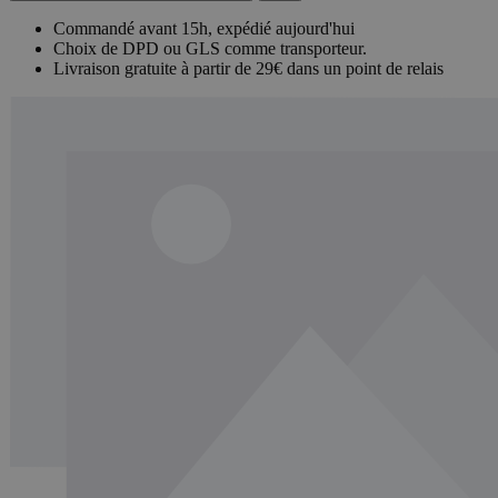
Commandé avant 15h, expédié aujourd'hui
Choix de DPD ou GLS comme transporteur.
Livraison gratuite à partir de 29€ dans un point de relais