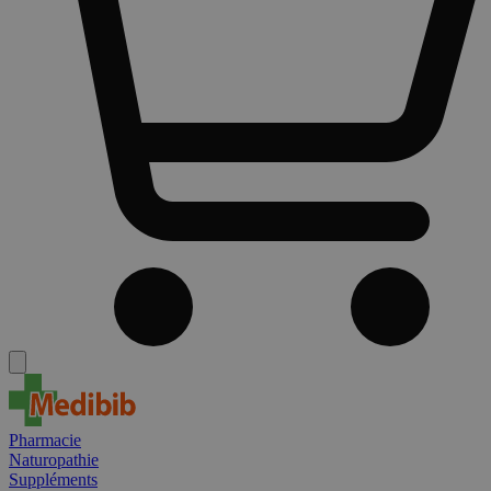
Pharmacie
Naturopathie
Suppléments