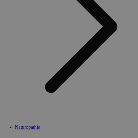
Naturopathie