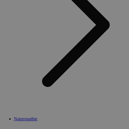
Naturopathie