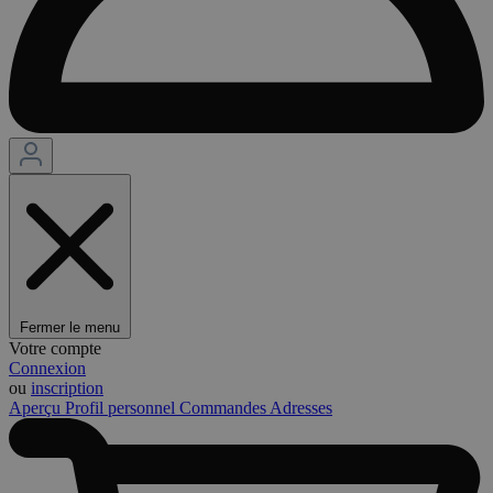
Fermer le menu
Votre compte
Connexion
ou
inscription
Aperçu
Profil personnel
Commandes
Adresses