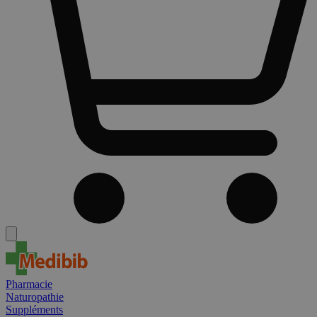
Pharmacie
Naturopathie
Suppléments