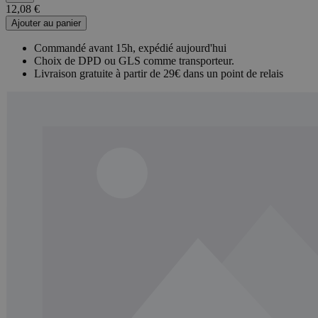
12,08 €
Ajouter au panier
Commandé avant 15h, expédié aujourd'hui
Choix de DPD ou GLS comme transporteur.
Livraison gratuite à partir de 29€ dans un point de relais