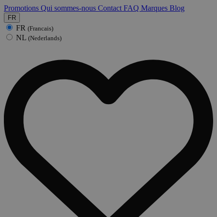
Promotions
Qui sommes-nous
Contact
FAQ
Marques
Blog
FR
FR
(Francais)
NL
(Nederlands)