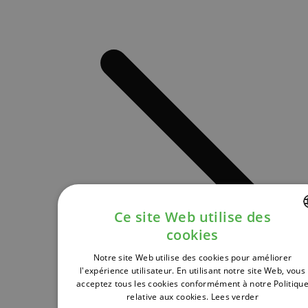
Ce site Web utilise des
cookies
DUTCH
Notre site Web utilise des cookies pour améliorer
FRENCH
l'expérience utilisateur. En utilisant notre site Web, vous
acceptez tous les cookies conformément à notre Politiqu
ENGLISH
relative aux cookies.
Lees verder