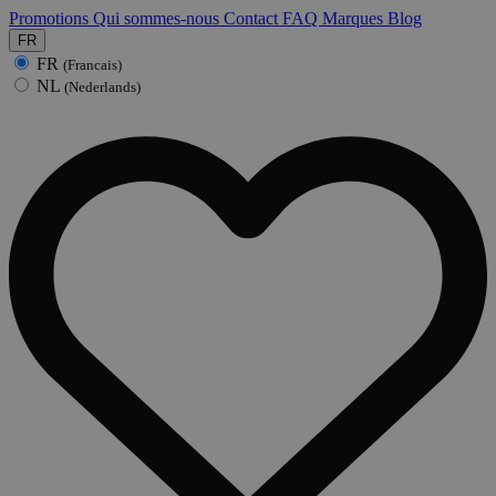
Promotions
Qui sommes-nous
Contact
FAQ
Marques
Blog
FR
FR
(Francais)
NL
(Nederlands)