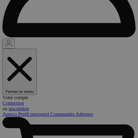
Fermer le menu
Votre compte
Connexion
ou
inscription
Aperçu
Profil personnel
Commandes
Adresses