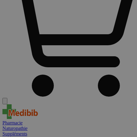
Pharmacie
Naturopathie
Suppléments