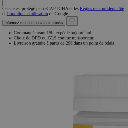
Ce site est protégé par reCAPTCHA et les
Règles de confidentialité
et
Conditions d'utilisation
de Google.
Informez-moi des nouveaux stocks
Commandé avant 15h, expédié aujourd'hui
Choix de DPD ou GLS comme transporteur.
Livraison gratuite à partir de 29€ dans un point de relais