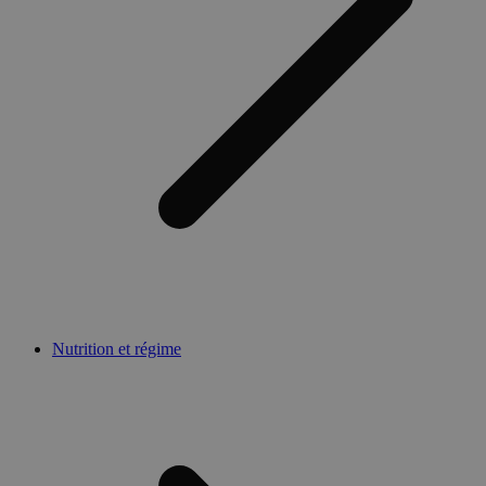
Nutrition et régime