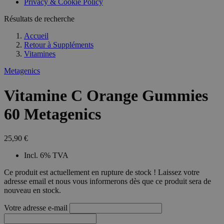
Privacy & Cookie Policy
Résultats de recherche
Accueil
Retour à
Suppléments
Vitamines
Metagenics
Vitamine C Orange Gummies
60 Metagenics
25,90 €
Incl. 6% TVA
Ce produit est actuellement en rupture de stock ! Laissez votre
adresse email et nous vous informerons dès que ce produit sera de
nouveau en stock.
Votre adresse e-mail