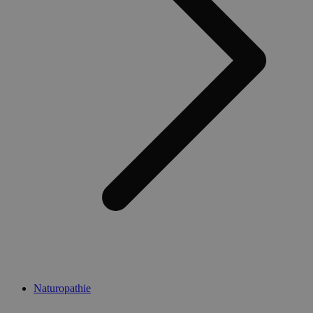
Naturopathie