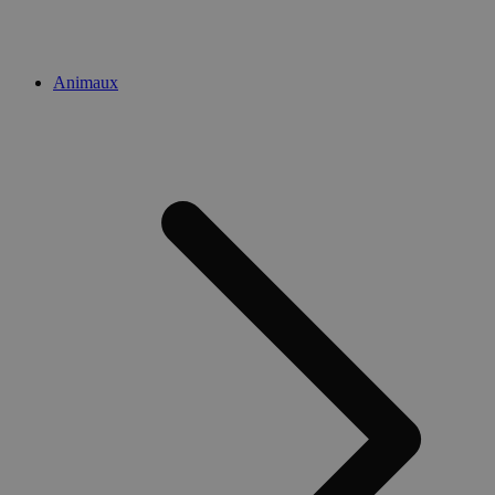
Animaux