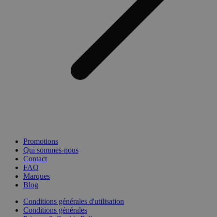
Promotions
Qui sommes-nous
Contact
FAQ
Marques
Blog
Conditions générales d'utilisation
Conditions générales