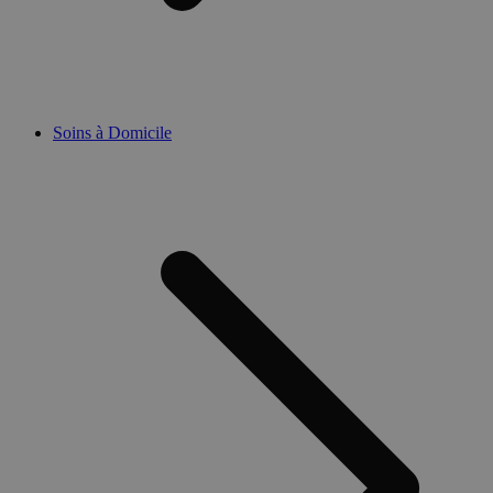
Soins à Domicile