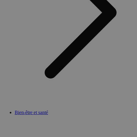
Bien-être et santé