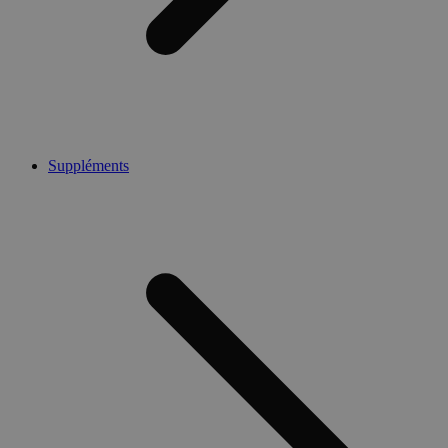
Suppléments