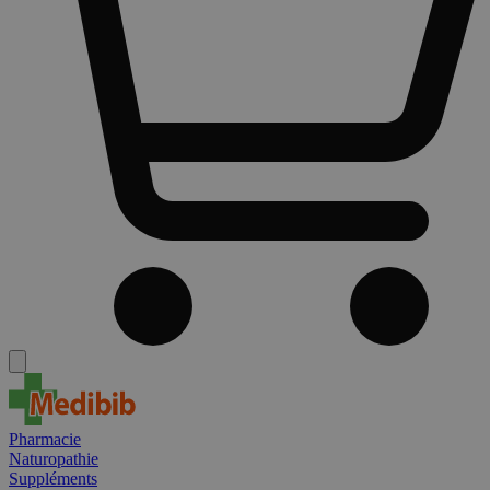
Pharmacie
Naturopathie
Suppléments