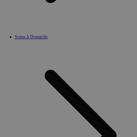
Soins à Domicile