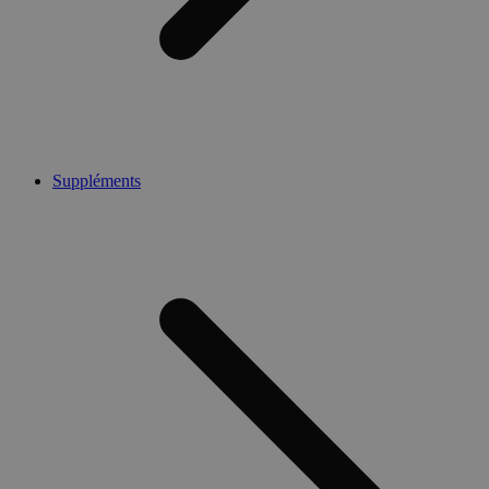
Suppléments