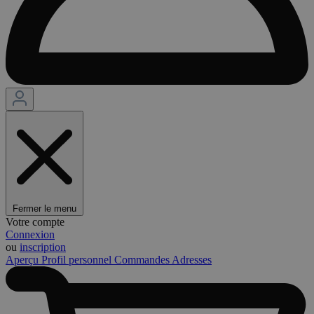
Fermer le menu
Votre compte
Connexion
ou
inscription
Aperçu
Profil personnel
Commandes
Adresses