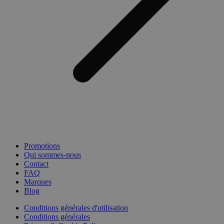
Promotions
Qui sommes-nous
Contact
FAQ
Marques
Blog
Conditions générales d'utilisation
Conditions générales