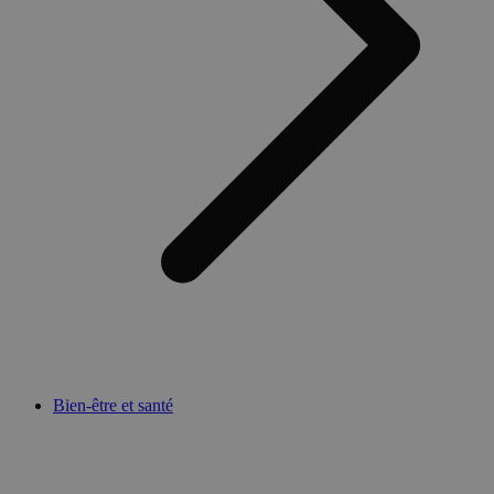
Bien-être et santé