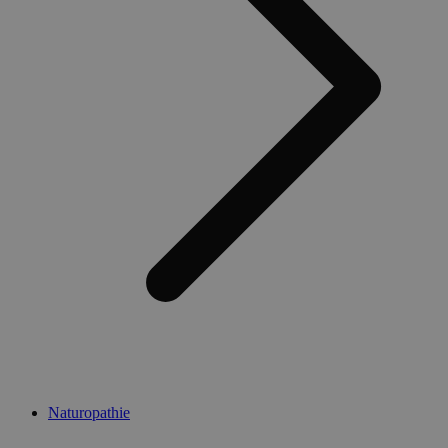
Naturopathie