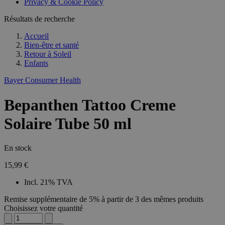
Privacy & Cookie Policy
Résultats de recherche
Accueil
Bien-être et santé
Retour à
Soleil
Enfants
Bayer Consumer Health
Bepanthen Tattoo Creme
Solaire Tube 50 ml
En stock
15,99 €
Incl. 21% TVA
Remise supplémentaire de 5% à partir de 3 des mêmes produits
Choisissez votre quantité