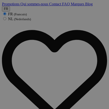
Promotions
Qui sommes-nous
Contact
FAQ
Marques
Blog
FR
FR
(Francais)
NL
(Nederlands)