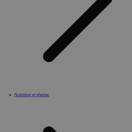
Nutrition et régime