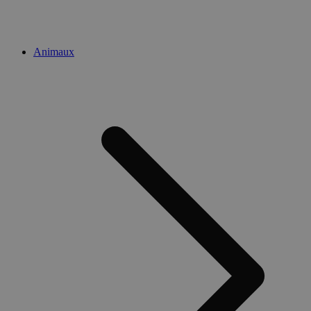
Animaux