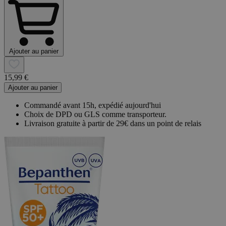
Ajouter au panier
15,99 €
Ajouter au panier
Commandé avant 15h, expédié aujourd'hui
Choix de DPD ou GLS comme transporteur.
Livraison gratuite à partir de 29€ dans un point de relais