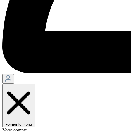
Fermer le menu
Votre compte