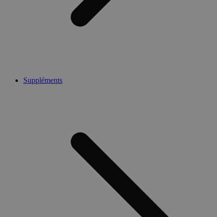
Suppléments