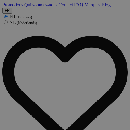
Promotions
Qui sommes-nous
Contact
FAQ
Marques
Blog
FR
FR
(Francais)
NL
(Nederlands)