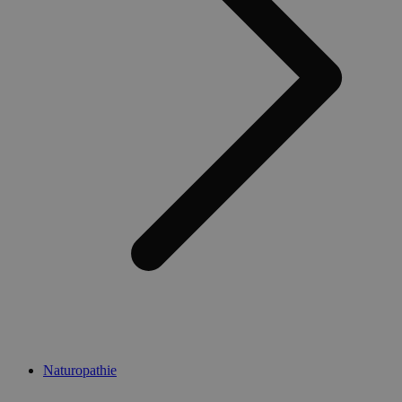
Naturopathie