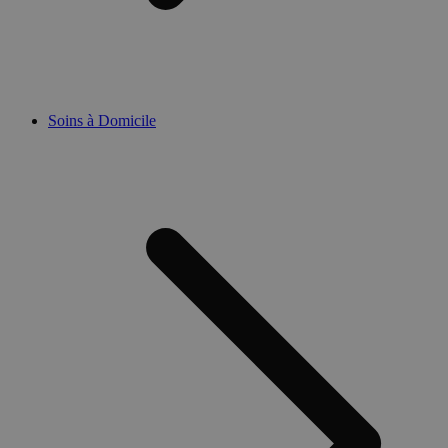
Soins à Domicile