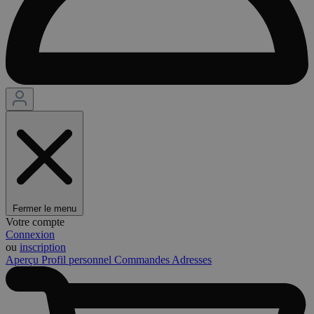
Fermer le menu
Votre compte
Connexion
ou
inscription
Aperçu
Profil personnel
Commandes
Adresses