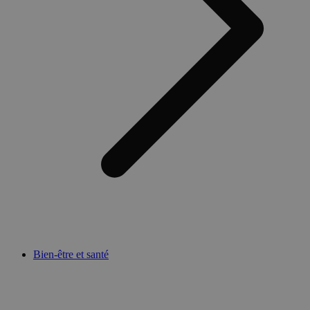
Bien-être et santé