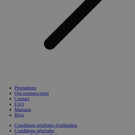
Promotions
Qui sommes-nous
Contact
FAQ
Marques
Blog
Conditions générales d'utilisation
Conditions générales