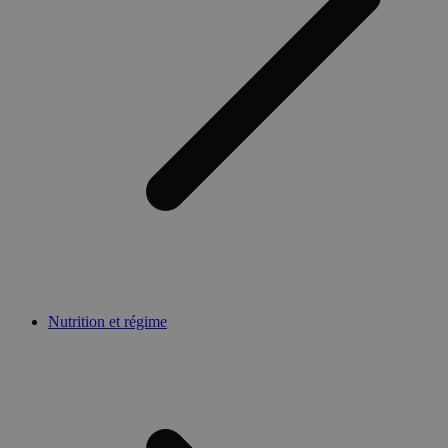
Nutrition et régime