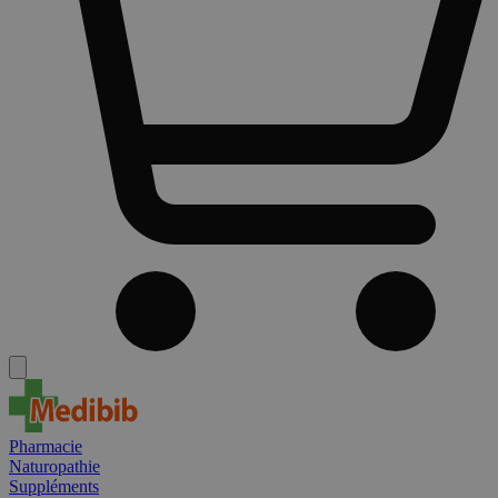
Pharmacie
Naturopathie
Suppléments