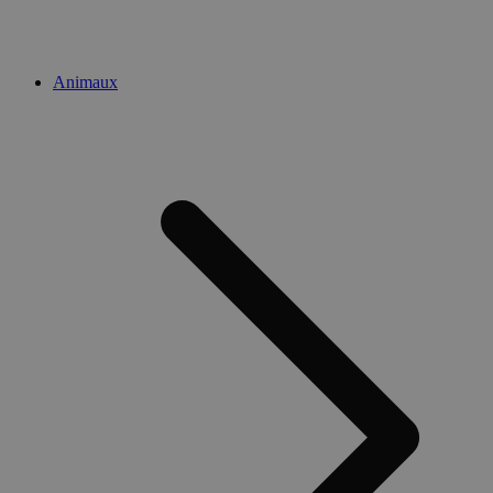
Animaux