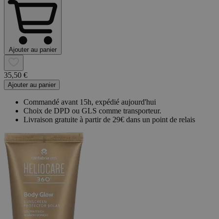
Ajouter au panier
35,50 €
Ajouter au panier
Commandé avant 15h, expédié aujourd'hui
Choix de DPD ou GLS comme transporteur.
Livraison gratuite à partir de 29€ dans un point de relais