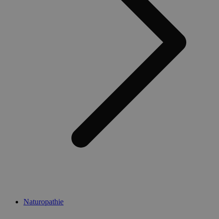
Naturopathie