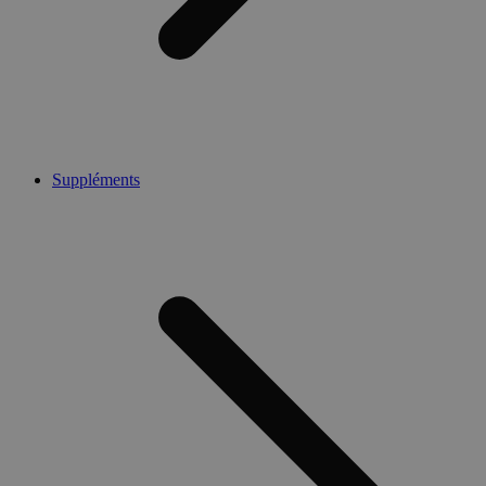
Suppléments