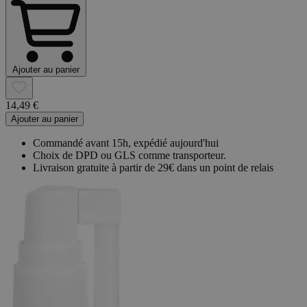
Ajouter au panier
14,49 €
Ajouter au panier
Commandé avant 15h, expédié aujourd'hui
Choix de DPD ou GLS comme transporteur.
Livraison gratuite à partir de 29€ dans un point de relais