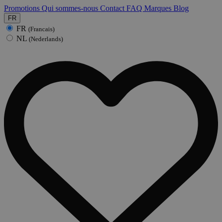
Promotions
Qui sommes-nous
Contact
FAQ
Marques
Blog
FR
FR
(Francais)
NL
(Nederlands)