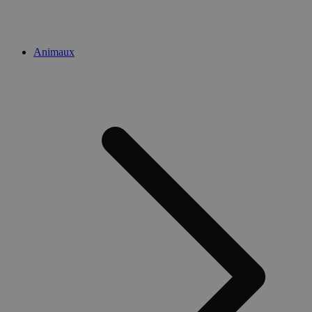
Animaux