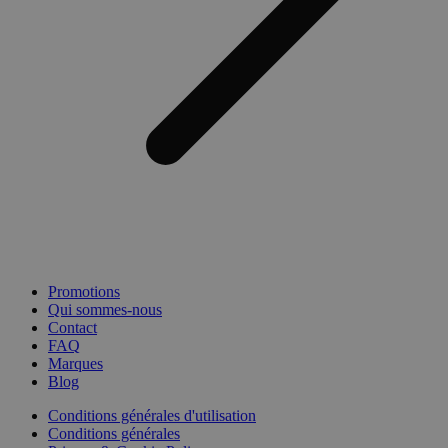
Promotions
Qui sommes-nous
Contact
FAQ
Marques
Blog
Conditions générales d'utilisation
Conditions générales