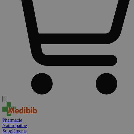
Pharmacie
Naturopathie
Suppléments