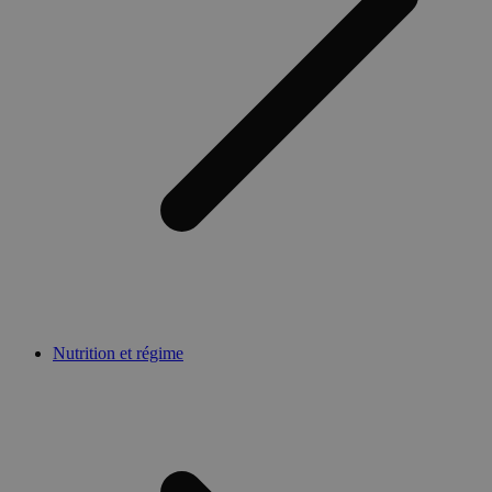
Nutrition et régime