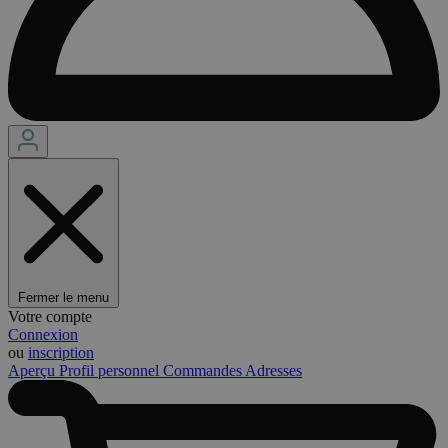
Fermer le menu
Votre compte
Connexion
ou
inscription
Aperçu
Profil personnel
Commandes
Adresses