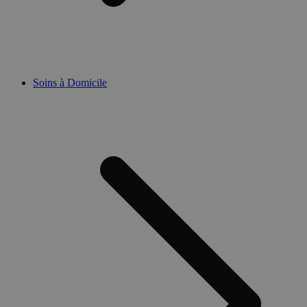
Soins à Domicile