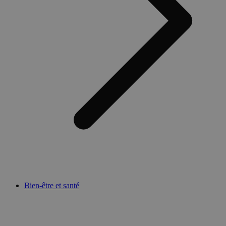
Bien-être et santé