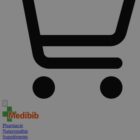
Pharmacie
Naturopathie
Suppléments