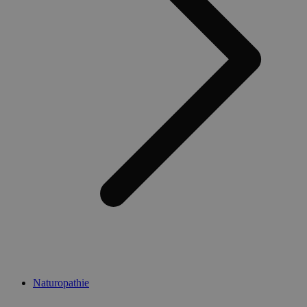
Naturopathie