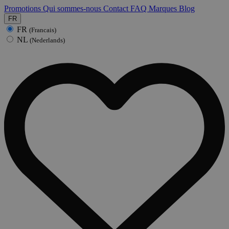
Promotions
Qui sommes-nous
Contact
FAQ
Marques
Blog
FR
FR
(Francais)
NL
(Nederlands)