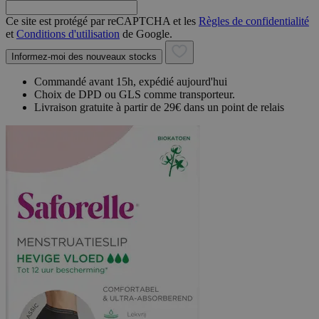
Ce site est protégé par reCAPTCHA et les
Règles de confidentialité
et
Conditions d'utilisation
de Google.
Informez-moi des nouveaux stocks
Commandé avant 15h, expédié aujourd'hui
Choix de DPD ou GLS comme transporteur.
Livraison gratuite à partir de 29€ dans un point de relais