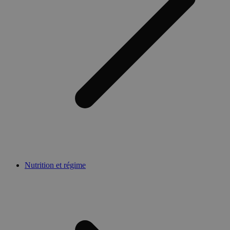
Nutrition et régime