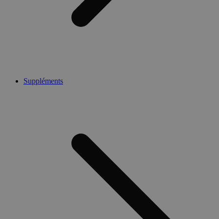
Suppléments