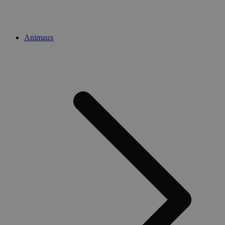
Animaux