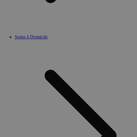
Soins à Domicile