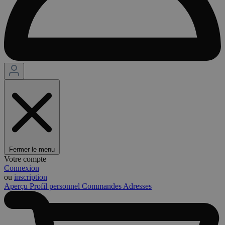
Fermer le menu
Votre compte
Connexion
ou
inscription
Aperçu
Profil personnel
Commandes
Adresses