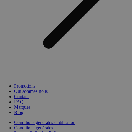
Promotions
Qui sommes-nous
Contact
FAQ
Marques
Blog
Conditions générales d'utilisation
Conditions générales