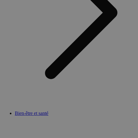
Bien-être et santé