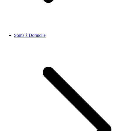
Soins à Domicile