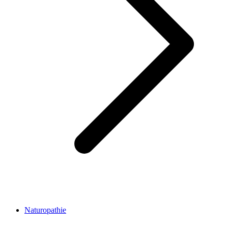
Naturopathie