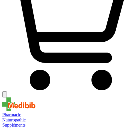
Pharmacie
Naturopathie
Suppléments