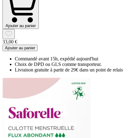
Ajouter au panier
33,00 €
Ajouter au panier
Commandé avant 15h, expédié aujourd'hui
Choix de DPD ou GLS comme transporteur.
Livraison gratuite à partir de 29€ dans un point de relais