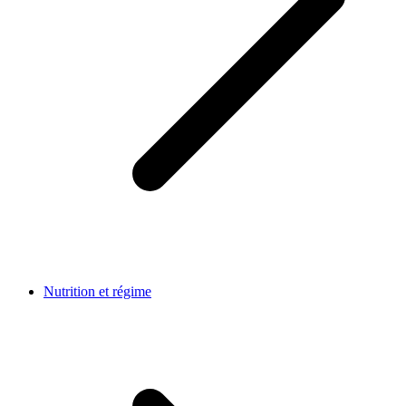
Nutrition et régime