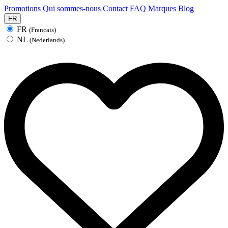
Promotions
Qui sommes-nous
Contact
FAQ
Marques
Blog
FR
FR
(Francais)
NL
(Nederlands)