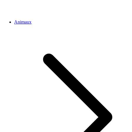
Animaux