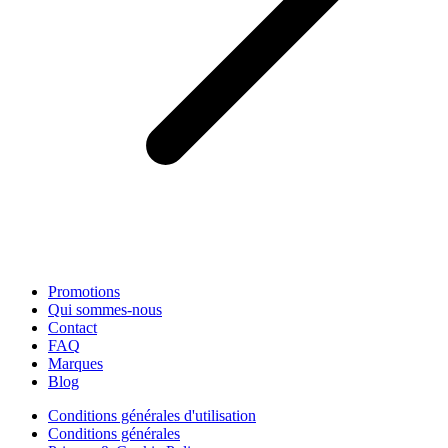
Promotions
Qui sommes-nous
Contact
FAQ
Marques
Blog
Conditions générales d'utilisation
Conditions générales