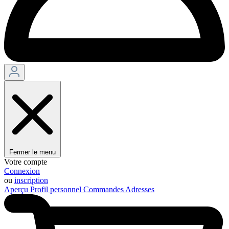
Fermer le menu
Votre compte
Connexion
ou
inscription
Aperçu
Profil personnel
Commandes
Adresses