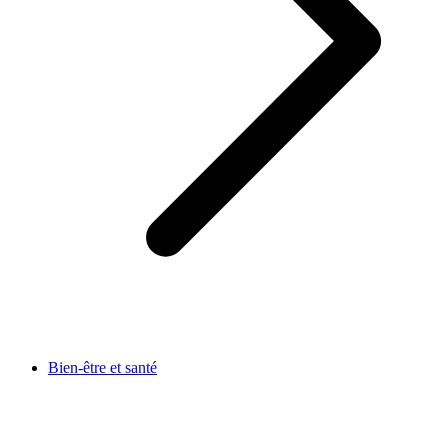
Bien-être et santé