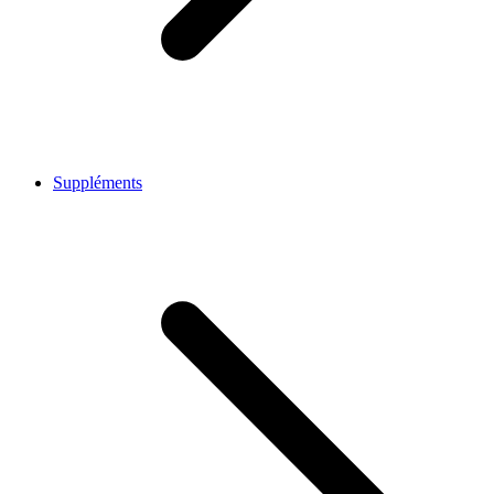
Suppléments