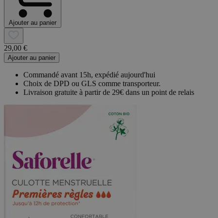
Ajouter au panier
29,00 €
Ajouter au panier
Commandé avant 15h, expédié aujourd'hui
Choix de DPD ou GLS comme transporteur.
Livraison gratuite à partir de 29€ dans un point de relais