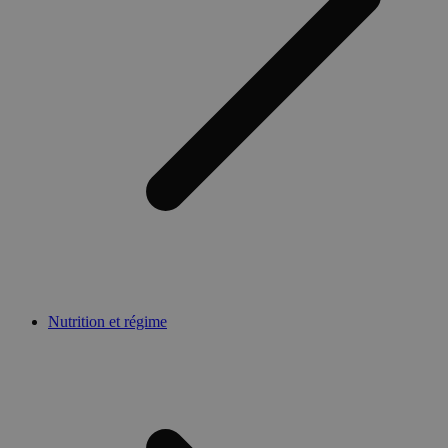
Nutrition et régime