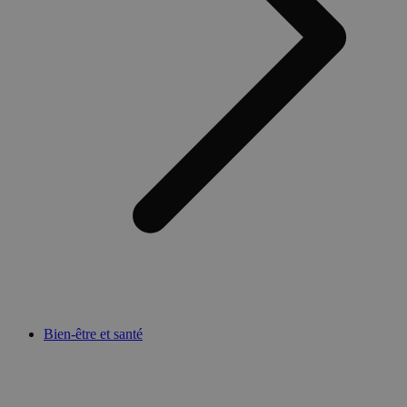
Bien-être et santé