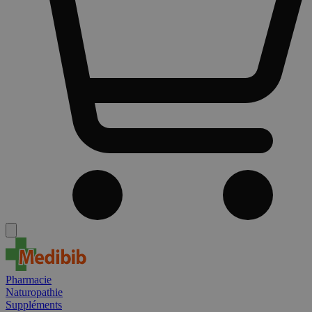
Pharmacie
Naturopathie
Suppléments