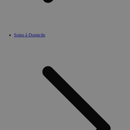
Soins à Domicile