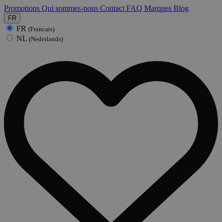
Promotions
Qui sommes-nous
Contact
FAQ
Marques
Blog
FR
FR
(Francais)
NL
(Nederlands)