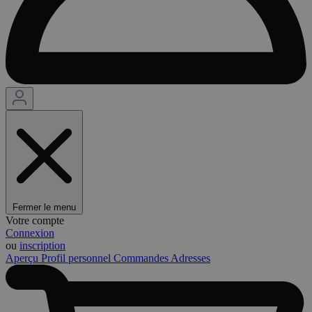
Fermer le menu
Votre compte
Connexion
ou
inscription
Aperçu
Profil personnel
Commandes
Adresses