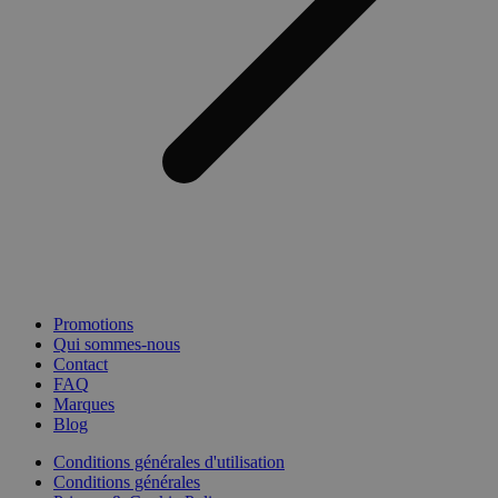
Promotions
Qui sommes-nous
Contact
FAQ
Marques
Blog
Conditions générales d'utilisation
Conditions générales