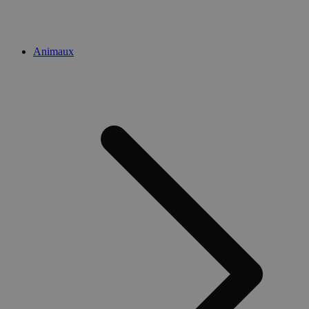
Animaux