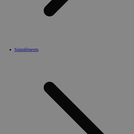
Suppléments