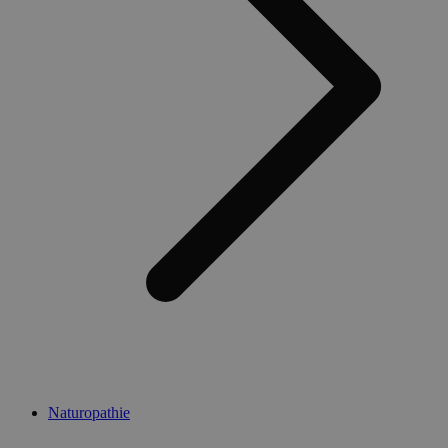
Naturopathie