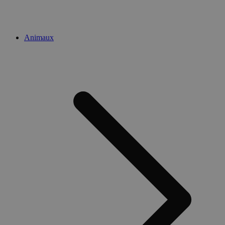
Animaux