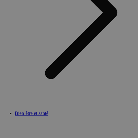
Bien-être et santé