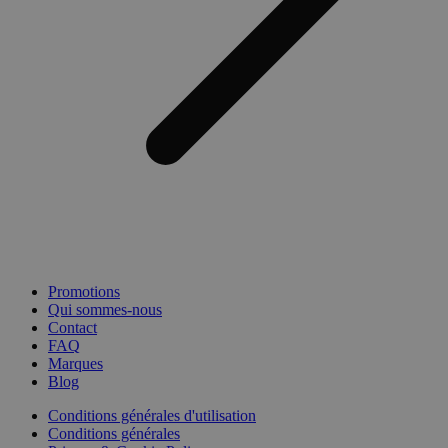
Promotions
Qui sommes-nous
Contact
FAQ
Marques
Blog
Conditions générales d'utilisation
Conditions générales