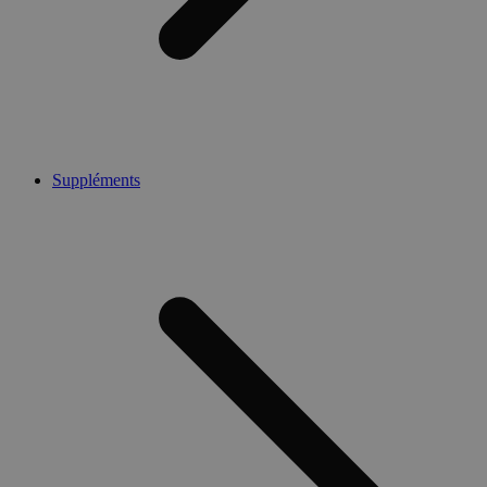
Suppléments