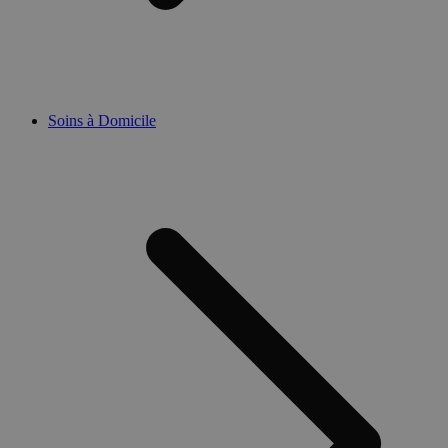
Soins à Domicile