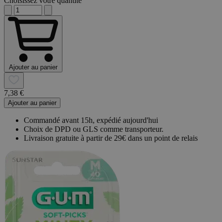
Choisissez votre quantité
Ajouter au panier
7,38 €
Ajouter au panier
Commandé avant 15h, expédié aujourd'hui
Choix de DPD ou GLS comme transporteur.
Livraison gratuite à partir de 29€ dans un point de relais