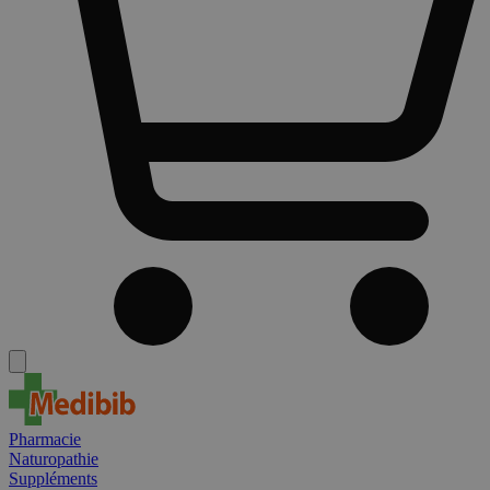
Pharmacie
Naturopathie
Suppléments