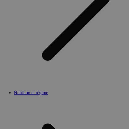
Nutrition et régime