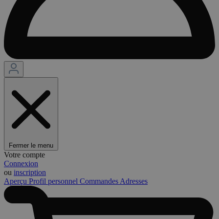
Fermer le menu
Votre compte
Connexion
ou
inscription
Aperçu
Profil personnel
Commandes
Adresses