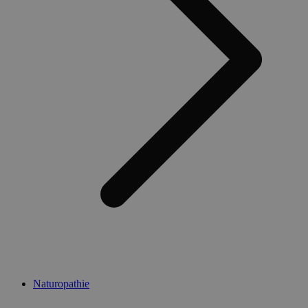
Naturopathie