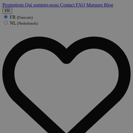
Promotions
Qui sommes-nous
Contact
FAQ
Marques
Blog
FR
FR
(Francais)
NL
(Nederlands)