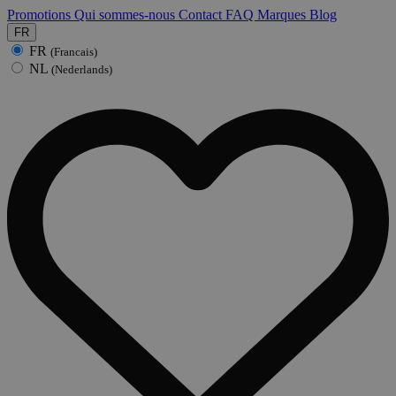
Promotions
Qui sommes-nous
Contact
FAQ
Marques
Blog
FR
FR
(Francais)
NL
(Nederlands)