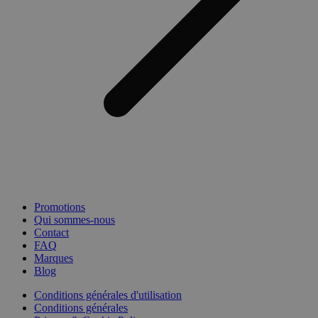
Promotions
Qui sommes-nous
Contact
FAQ
Marques
Blog
Conditions générales d'utilisation
Conditions générales