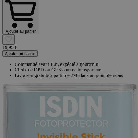
Ajouter au panier
19,95 €
Ajouter au panier
Commandé avant 15h, expédié aujourd'hui
Choix de DPD ou GLS comme transporteur.
Livraison gratuite à partir de 29€ dans un point de relais