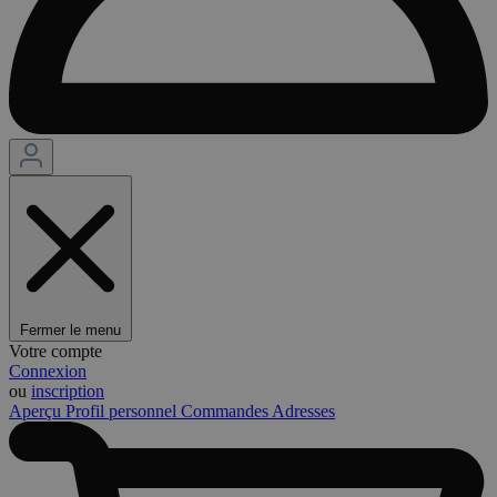
Fermer le menu
Votre compte
Connexion
ou
inscription
Aperçu
Profil personnel
Commandes
Adresses