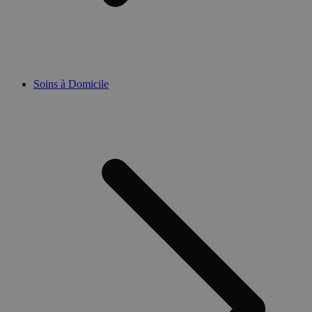
Soins à Domicile