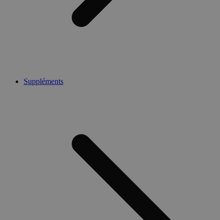
Suppléments