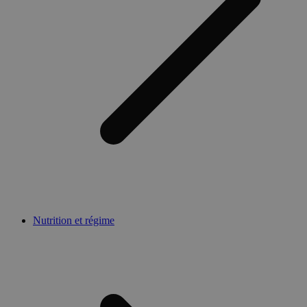
Nutrition et régime