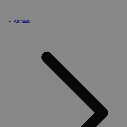
Animaux