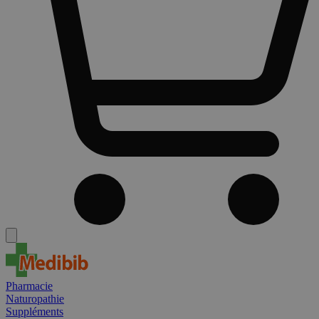
Pharmacie
Naturopathie
Suppléments