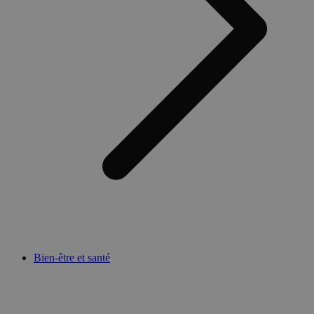
Bien-être et santé