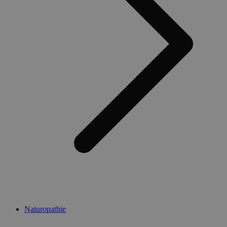
Naturopathie