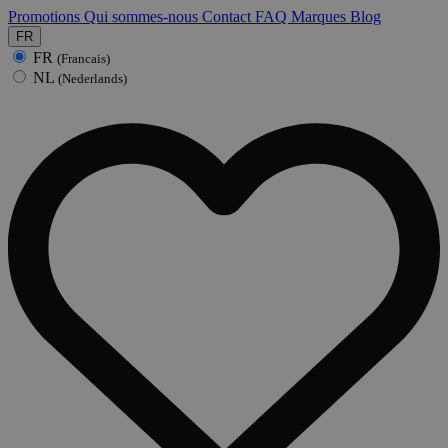
Promotions
Qui sommes-nous
Contact
FAQ
Marques
Blog
FR
FR
(Francais)
NL
(Nederlands)