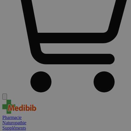
Pharmacie
Naturopathie
Suppléments