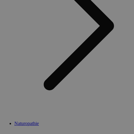
Naturopathie