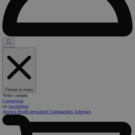
Fermer le menu
Votre compte
Connexion
ou
inscription
Aperçu
Profil personnel
Commandes
Adresses