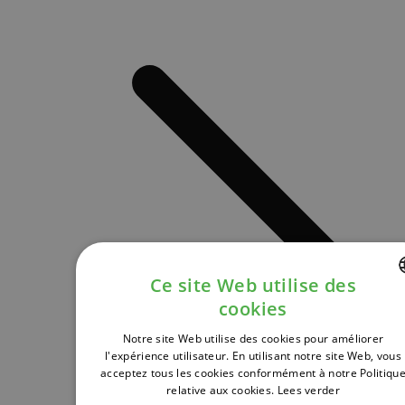
Ce site Web utilise des
cookies
DUTCH
Notre site Web utilise des cookies pour améliorer
FRENCH
l'expérience utilisateur. En utilisant notre site Web, vous
acceptez tous les cookies conformément à notre Politiqu
ENGLISH
relative aux cookies.
Lees verder