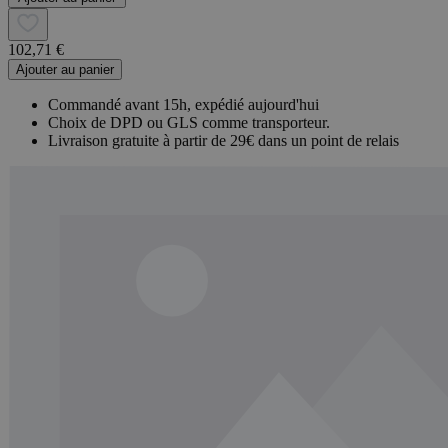
102,71 €
Ajouter au panier
Commandé avant 15h, expédié aujourd'hui
Choix de DPD ou GLS comme transporteur.
Livraison gratuite à partir de 29€ dans un point de relais