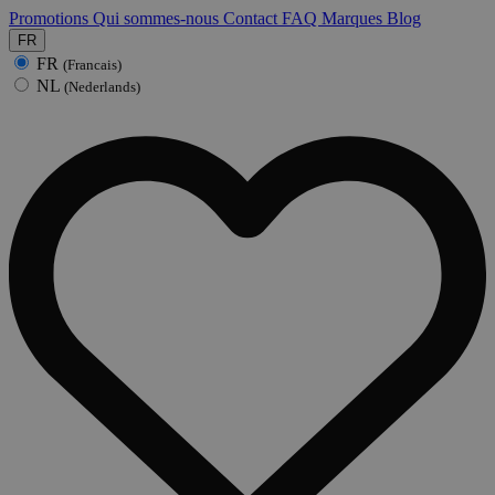
Promotions
Qui sommes-nous
Contact
FAQ
Marques
Blog
FR
FR
(Francais)
NL
(Nederlands)