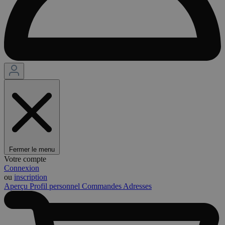
Fermer le menu
Votre compte
Connexion
ou
inscription
Aperçu
Profil personnel
Commandes
Adresses