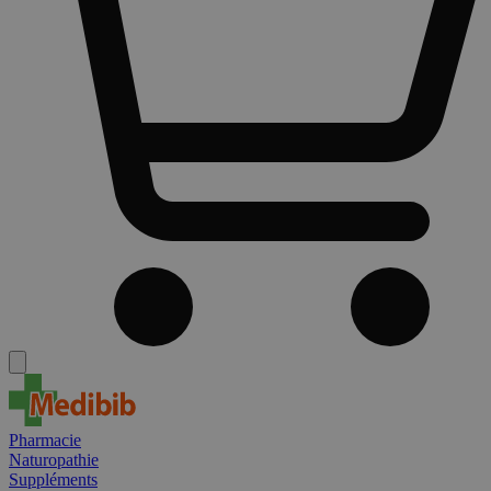
Pharmacie
Naturopathie
Suppléments