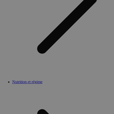
Nutrition et régime