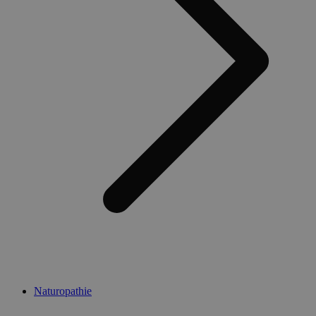
Naturopathie