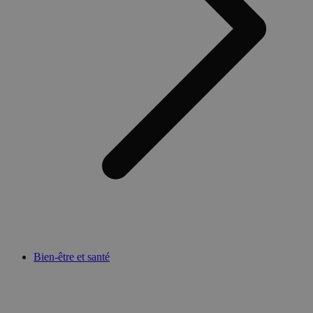
Bien-être et santé