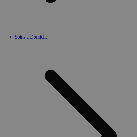
Soins à Domicile