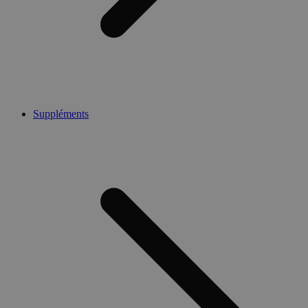
Suppléments