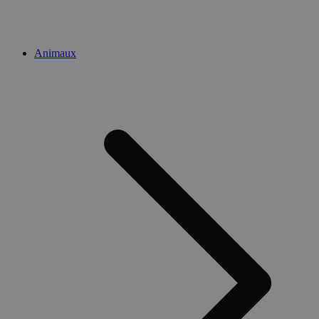
Animaux