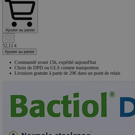
Ajouter au panier
52,11 €
Ajouter au panier
Commandé avant 15h, expédié aujourd'hui
Choix de DPD ou GLS comme transporteur.
Livraison gratuite à partir de 29€ dans un point de relais