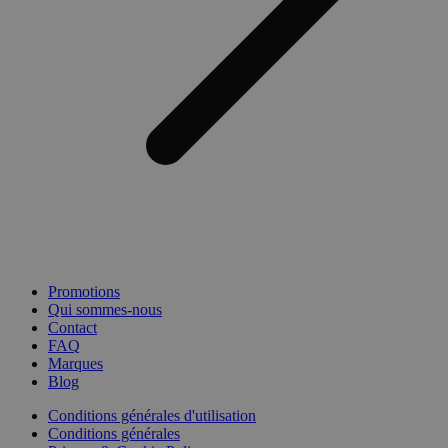
Promotions
Qui sommes-nous
Contact
FAQ
Marques
Blog
Conditions générales d'utilisation
Conditions générales