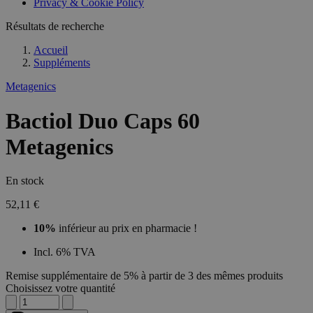
Privacy & Cookie Policy
Résultats de recherche
Accueil
Suppléments
Metagenics
Bactiol Duo Caps 60
Metagenics
En stock
52,11 €
10%
inférieur au prix en pharmacie !
Incl. 6% TVA
Remise supplémentaire de 5% à partir de 3 des mêmes produits
Choisissez votre quantité