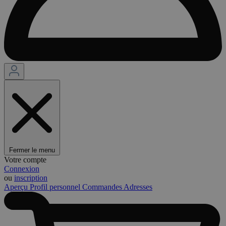
Fermer le menu
Votre compte
Connexion
ou
inscription
Aperçu
Profil personnel
Commandes
Adresses