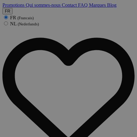
Promotions
Qui sommes-nous
Contact
FAQ
Marques
Blog
FR
FR
(Francais)
NL
(Nederlands)