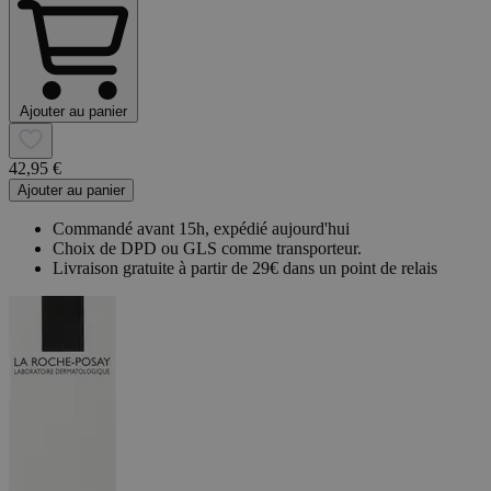
Ajouter au panier
42,95 €
Ajouter au panier
Commandé avant 15h, expédié aujourd'hui
Choix de DPD ou GLS comme transporteur.
Livraison gratuite à partir de 29€ dans un point de relais