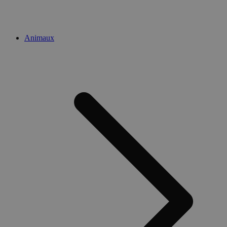
Animaux