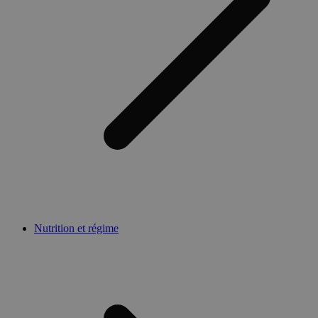
Nutrition et régime