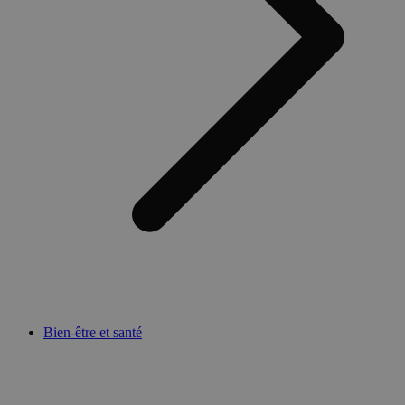
Bien-être et santé