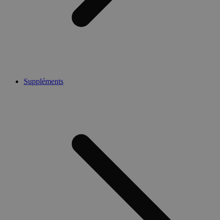
Suppléments