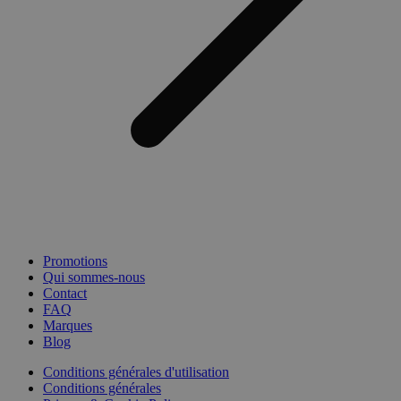
Promotions
Qui sommes-nous
Contact
FAQ
Marques
Blog
Conditions générales d'utilisation
Conditions générales