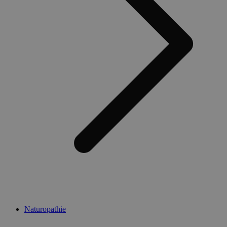
Naturopathie