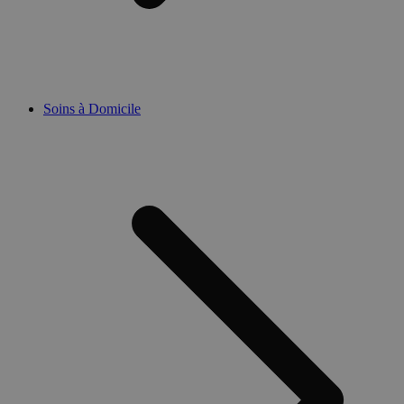
Soins à Domicile