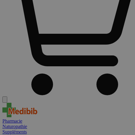
Pharmacie
Naturopathie
Suppléments