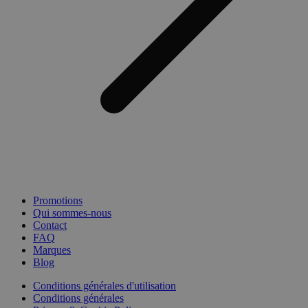
Promotions
Qui sommes-nous
Contact
FAQ
Marques
Blog
Conditions générales d'utilisation
Conditions générales