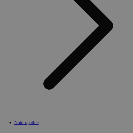
Naturopathie