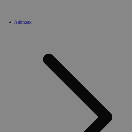
Animaux