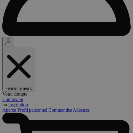
Fermer le menu
Votre compte
Connexion
ou
inscription
Aperçu
Profil personnel
Commandes
Adresses