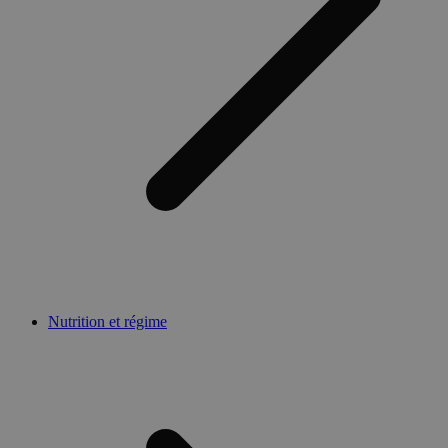
Nutrition et régime