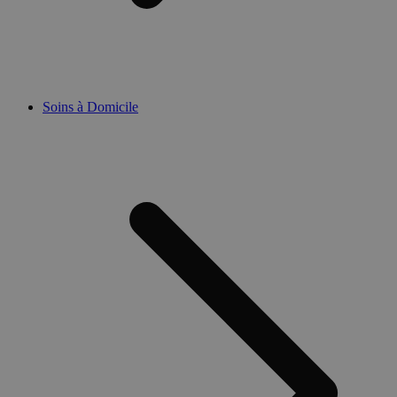
Soins à Domicile