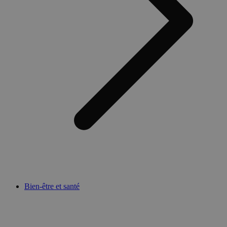
Bien-être et santé