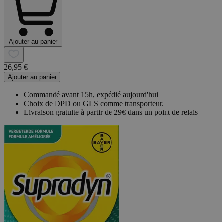
Ajouter au panier
26,95 €
Ajouter au panier
Commandé avant 15h, expédié aujourd'hui
Choix de DPD ou GLS comme transporteur.
Livraison gratuite à partir de 29€ dans un point de relais