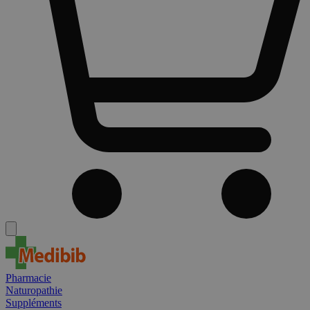
Pharmacie
Naturopathie
Suppléments