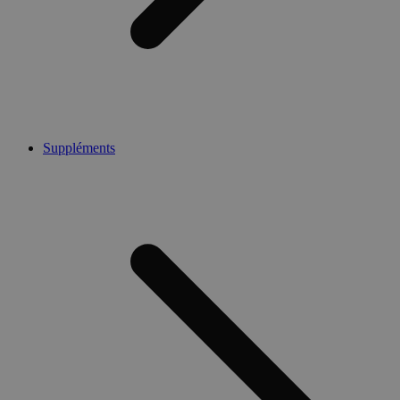
Suppléments