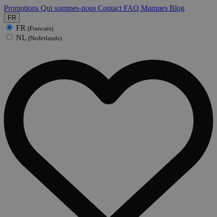
Promotions
Qui sommes-nous
Contact
FAQ
Marques
Blog
FR
FR
(Francais)
NL
(Nederlands)