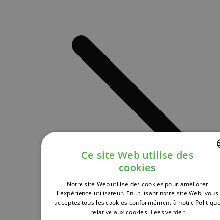
Ce site Web utilise des
cookies
DUTCH
Notre site Web utilise des cookies pour améliorer
FRENCH
l'expérience utilisateur. En utilisant notre site Web, vous
acceptez tous les cookies conformément à notre Politiqu
ENGLISH
relative aux cookies.
Lees verder