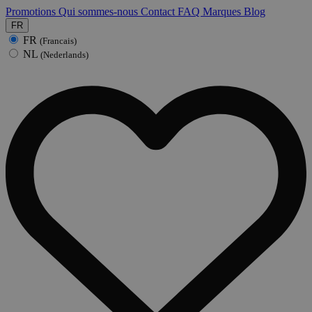
Promotions
Qui sommes-nous
Contact
FAQ
Marques
Blog
FR
FR
(Francais)
NL
(Nederlands)