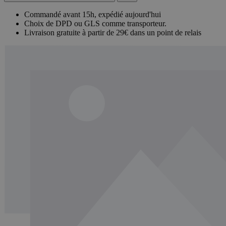
Commandé avant 15h, expédié aujourd'hui
Choix de DPD ou GLS comme transporteur.
Livraison gratuite à partir de 29€ dans un point de relais