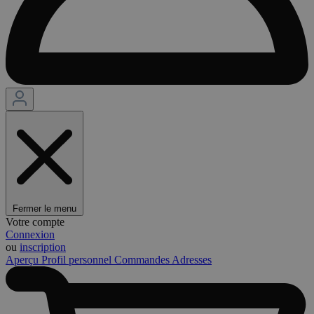
Fermer le menu
Votre compte
Connexion
ou
inscription
Aperçu
Profil personnel
Commandes
Adresses