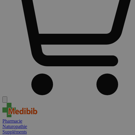
Pharmacie
Naturopathie
Suppléments