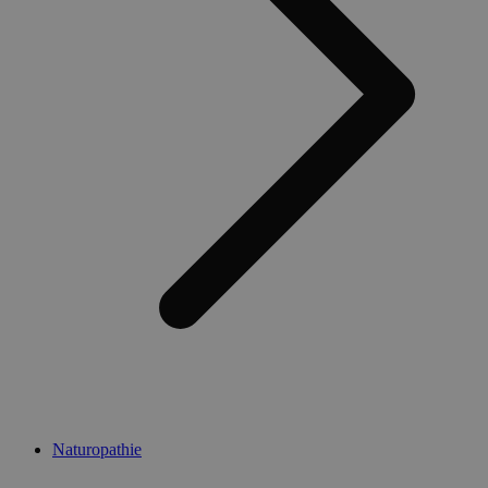
Naturopathie