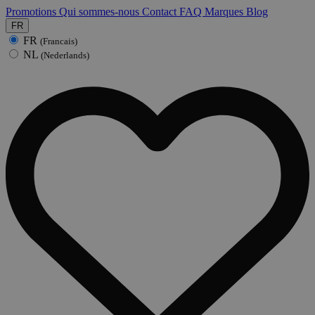
Promotions
Qui sommes-nous
Contact
FAQ
Marques
Blog
FR
FR
(Francais)
NL
(Nederlands)