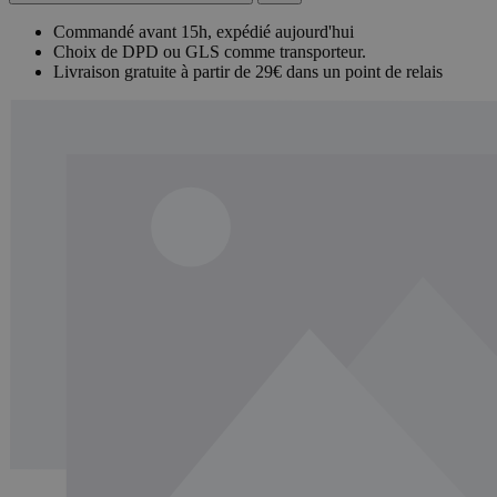
Commandé avant 15h, expédié aujourd'hui
Choix de DPD ou GLS comme transporteur.
Livraison gratuite à partir de 29€ dans un point de relais