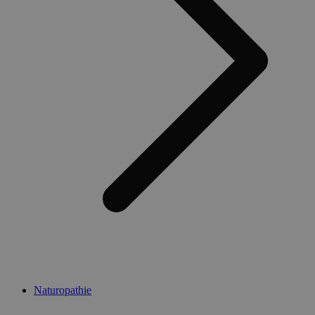
Naturopathie