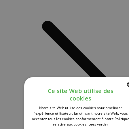
Ce site Web utilise des
cookies
DUTCH
Notre site Web utilise des cookies pour améliorer
FRENCH
l'expérience utilisateur. En utilisant notre site Web, vous
acceptez tous les cookies conformément à notre Politiqu
ENGLISH
relative aux cookies.
Lees verder