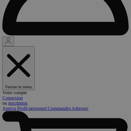
Fermer le menu
Votre compte
Connexion
ou
inscription
Aperçu
Profil personnel
Commandes
Adresses