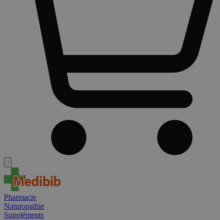
Pharmacie
Naturopathie
Suppléments