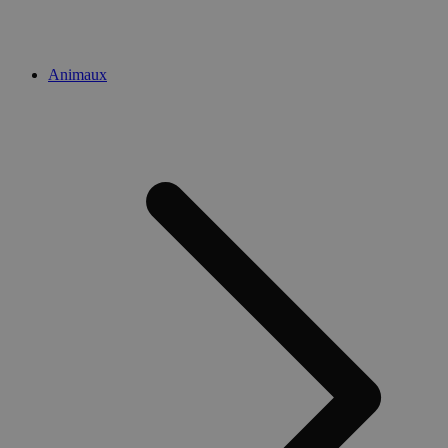
Animaux