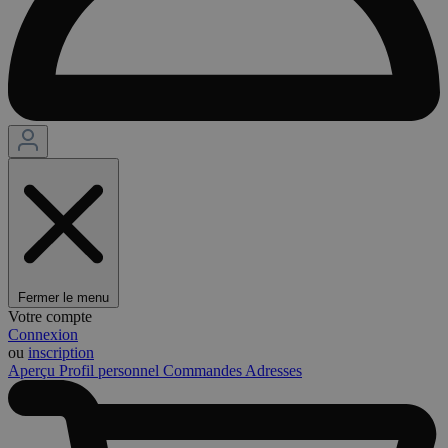
Fermer le menu
Votre compte
Connexion
ou
inscription
Aperçu
Profil personnel
Commandes
Adresses