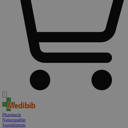
Pharmacie
Naturopathie
Suppléments