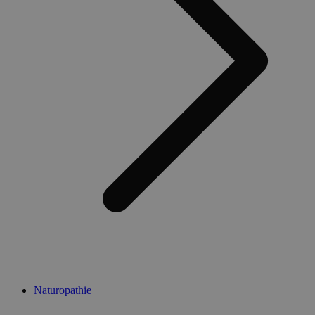
Naturopathie