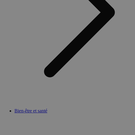
Bien-être et santé