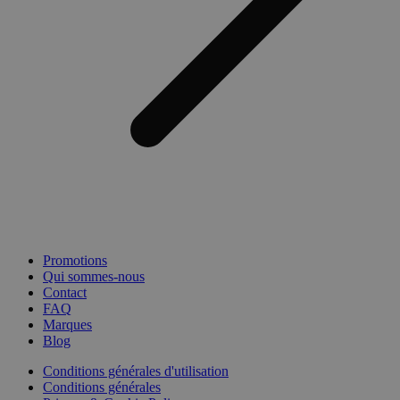
Promotions
Qui sommes-nous
Contact
FAQ
Marques
Blog
Conditions générales d'utilisation
Conditions générales