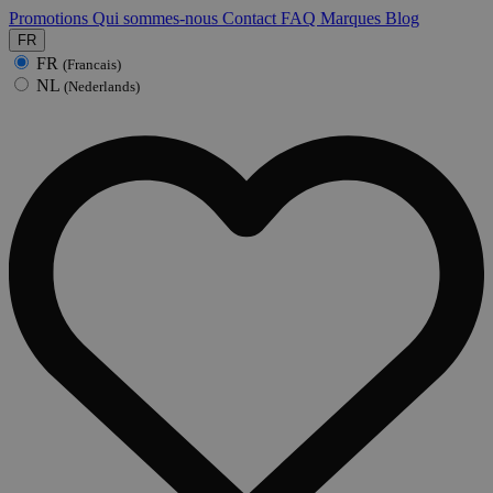
Promotions
Qui sommes-nous
Contact
FAQ
Marques
Blog
FR
FR
(Francais)
NL
(Nederlands)