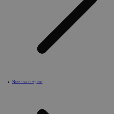
Nutrition et régime