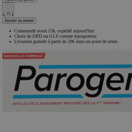
6,75 €
Ajouter au panier
Commandé avant 15h, expédié aujourd'hui
Choix de DPD ou GLS comme transporteur.
Livraison gratuite à partir de 29€ dans un point de relais