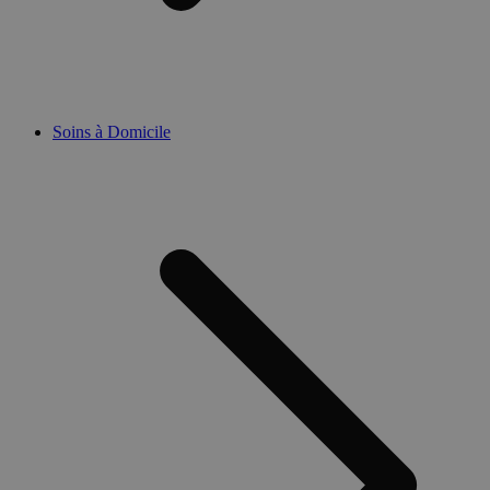
Soins à Domicile