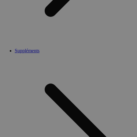
Suppléments