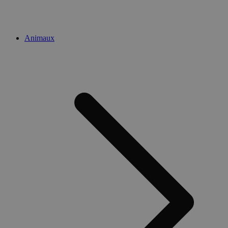
Animaux