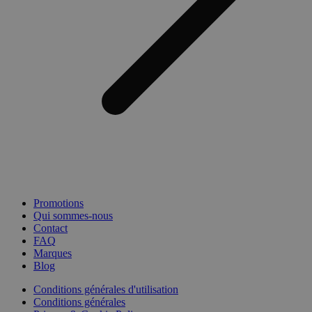
Promotions
Qui sommes-nous
Contact
FAQ
Marques
Blog
Conditions générales d'utilisation
Conditions générales