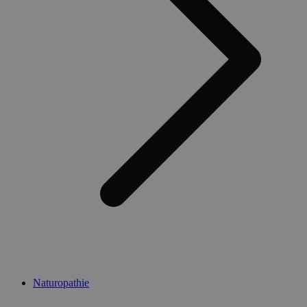
Naturopathie