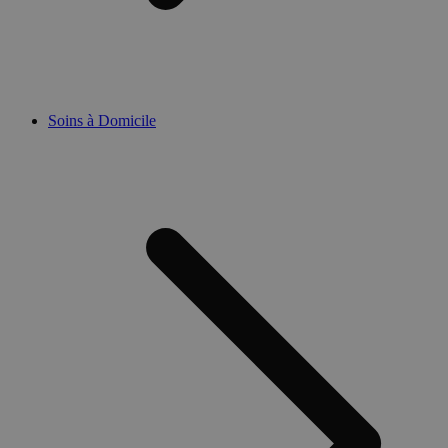
Soins à Domicile