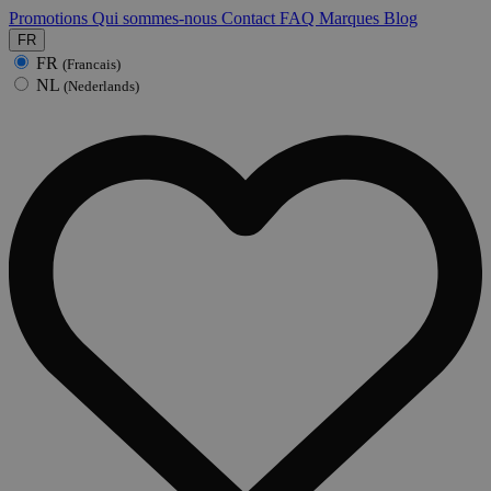
Promotions
Qui sommes-nous
Contact
FAQ
Marques
Blog
FR
FR
(Francais)
NL
(Nederlands)