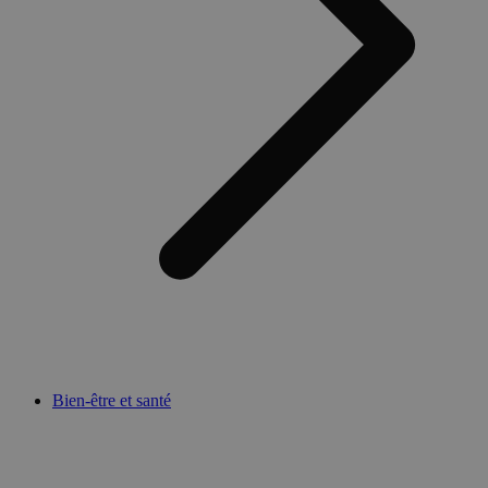
Bien-être et santé