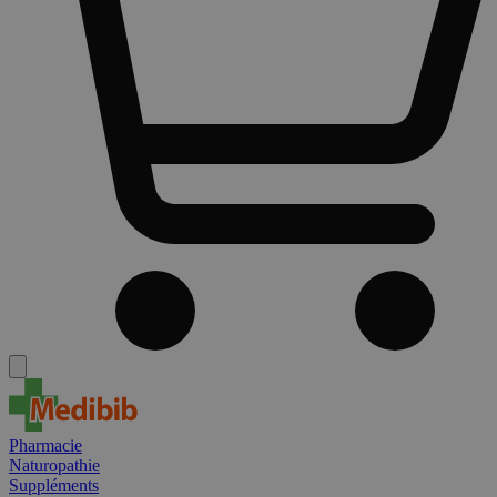
Pharmacie
Naturopathie
Suppléments