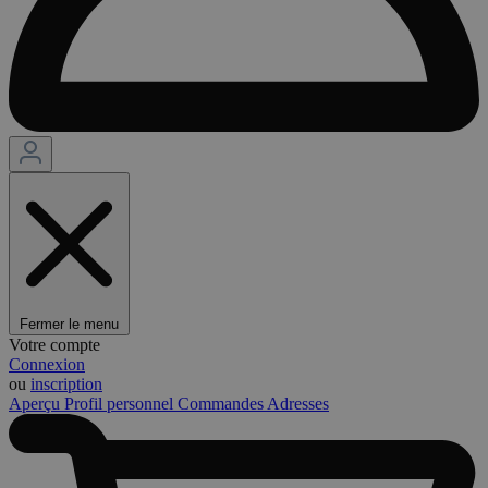
Fermer le menu
Votre compte
Connexion
ou
inscription
Aperçu
Profil personnel
Commandes
Adresses