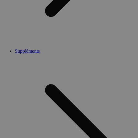
Suppléments