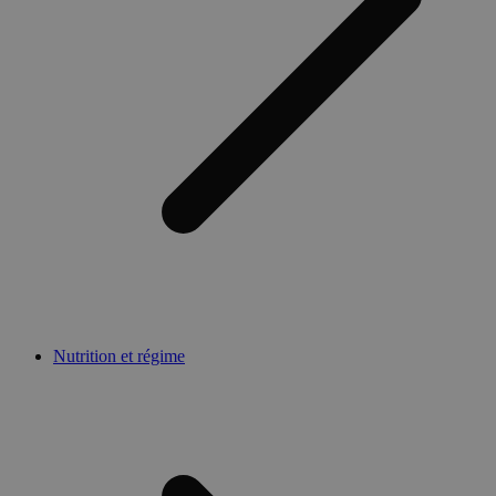
Nutrition et régime