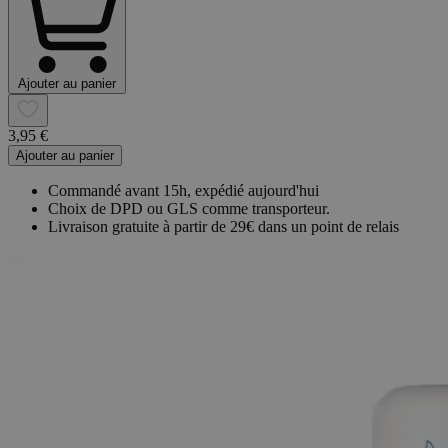
Ajouter au panier
3,95 €
Ajouter au panier
Commandé avant 15h, expédié aujourd'hui
Choix de DPD ou GLS comme transporteur.
Livraison gratuite à partir de 29€ dans un point de relais