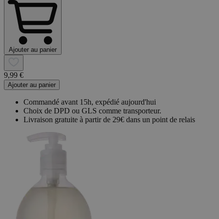
Ajouter au panier
9,99 €
Ajouter au panier
Commandé avant 15h, expédié aujourd'hui
Choix de DPD ou GLS comme transporteur.
Livraison gratuite à partir de 29€ dans un point de relais