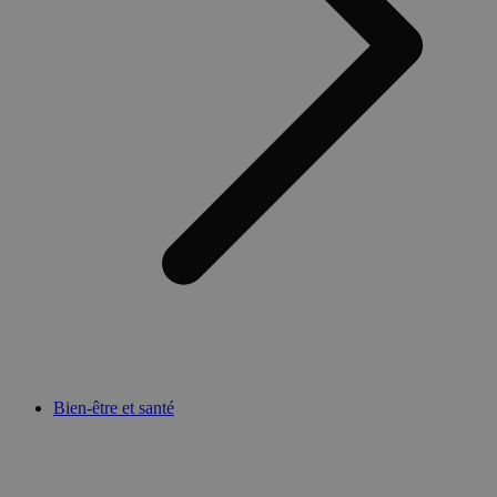
Bien-être et santé