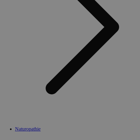
Naturopathie