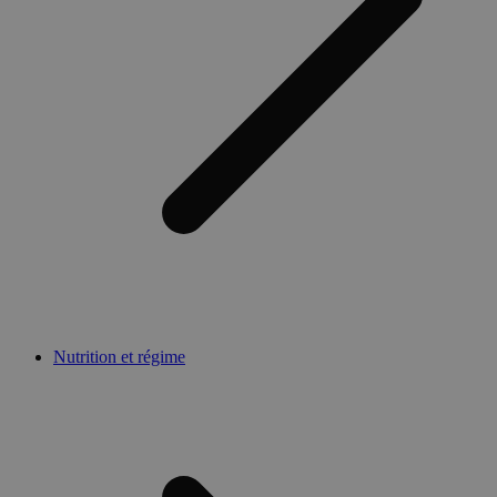
Nutrition et régime