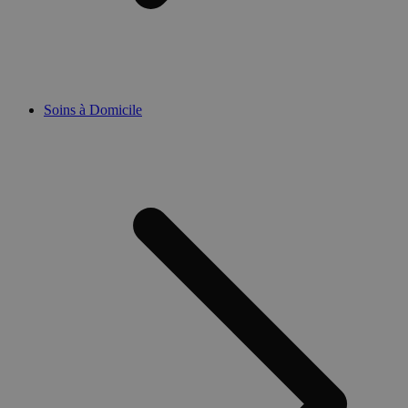
Soins à Domicile