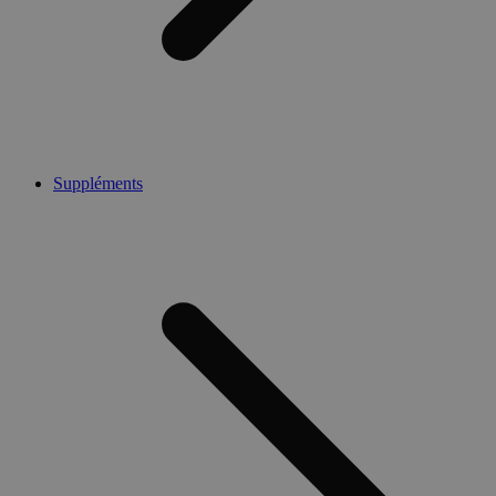
Suppléments