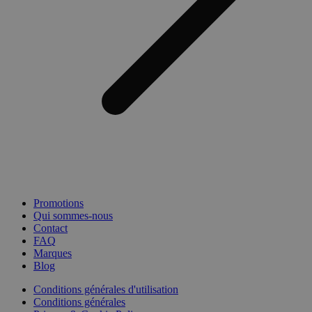
Promotions
Qui sommes-nous
Contact
FAQ
Marques
Blog
Conditions générales d'utilisation
Conditions générales