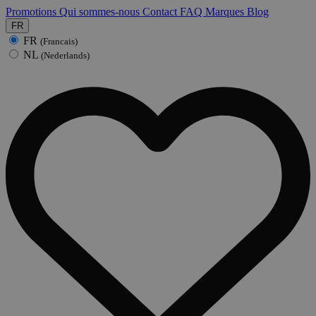
Promotions
Qui sommes-nous
Contact
FAQ
Marques
Blog
FR
FR
(Francais)
NL
(Nederlands)