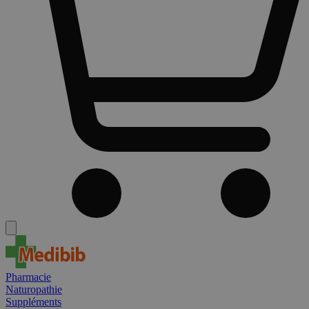
Pharmacie
Naturopathie
Suppléments