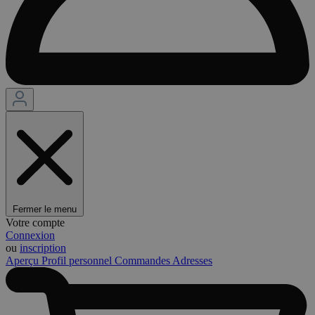
Fermer le menu
Votre compte
Connexion
ou
inscription
Aperçu
Profil personnel
Commandes
Adresses