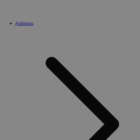
Animaux