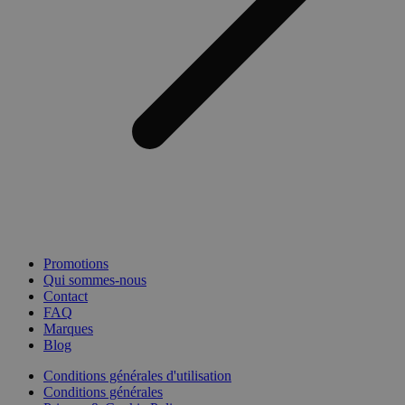
Promotions
Qui sommes-nous
Contact
FAQ
Marques
Blog
Conditions générales d'utilisation
Conditions générales