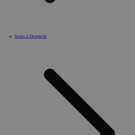
Soins à Domicile