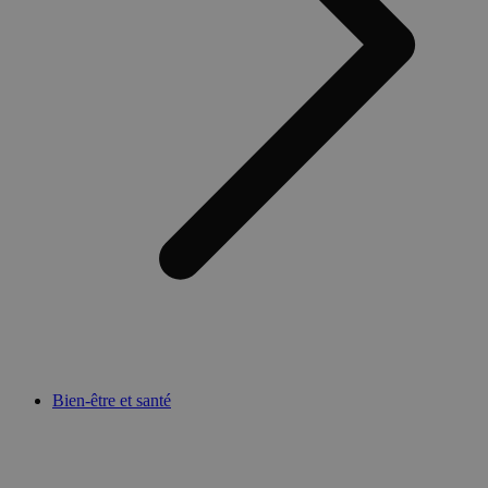
Bien-être et santé