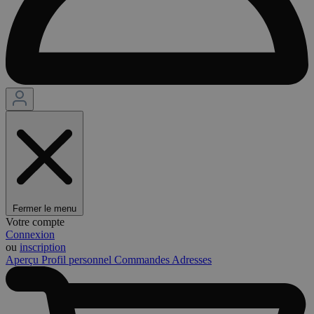
Fermer le menu
Votre compte
Connexion
ou
inscription
Aperçu
Profil personnel
Commandes
Adresses