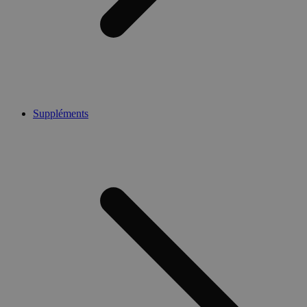
Suppléments