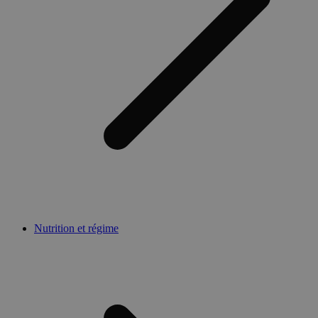
Nutrition et régime