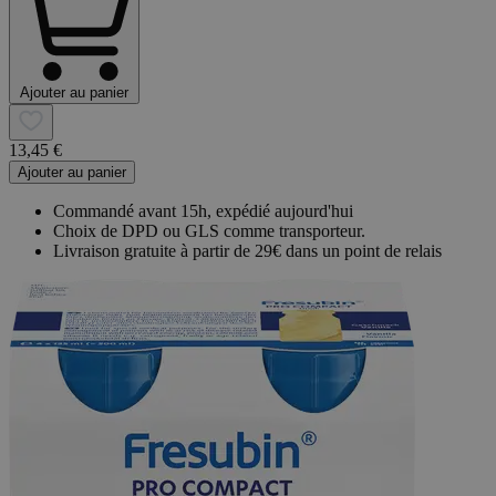
Ajouter au panier
13,45 €
Ajouter au panier
Commandé avant 15h, expédié aujourd'hui
Choix de DPD ou GLS comme transporteur.
Livraison gratuite à partir de 29€ dans un point de relais