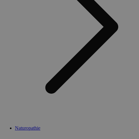
Naturopathie