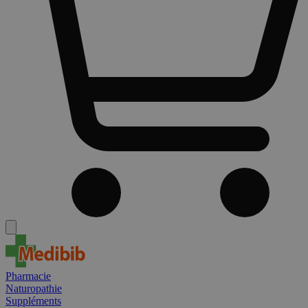
Pharmacie
Naturopathie
Suppléments