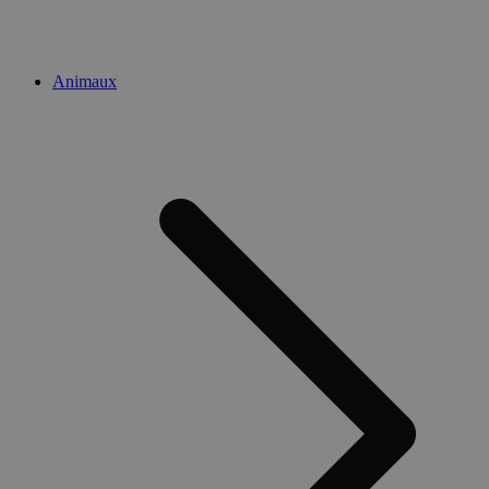
Animaux