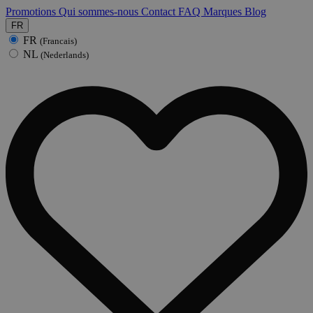
Promotions
Qui sommes-nous
Contact
FAQ
Marques
Blog
FR
FR
(Francais)
NL
(Nederlands)