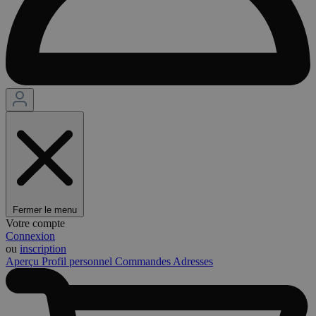
Fermer le menu
Votre compte
Connexion
ou
inscription
Aperçu
Profil personnel
Commandes
Adresses