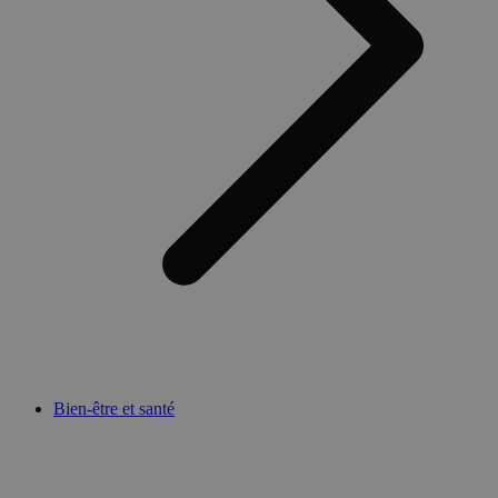
Bien-être et santé