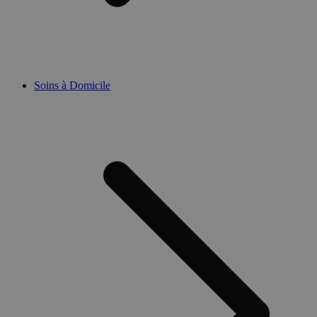
Soins à Domicile