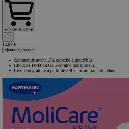
Ajouter au panier
12,99 €
Ajouter au panier
Commandé avant 15h, expédié aujourd'hui
Choix de DPD ou GLS comme transporteur.
Livraison gratuite à partir de 29€ dans un point de relais