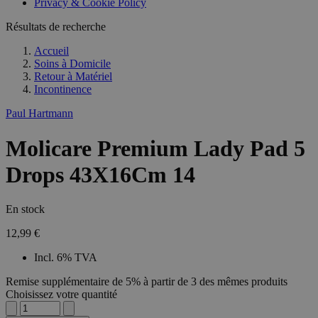
Privacy & Cookie Policy
Résultats de recherche
Accueil
Soins à Domicile
Retour à
Matériel
Incontinence
Paul Hartmann
Molicare Premium Lady Pad 5
Drops 43X16Cm 14
En stock
12,99 €
Incl. 6% TVA
Remise supplémentaire de 5% à partir de 3 des mêmes produits
Choisissez votre quantité