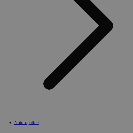
Naturopathie