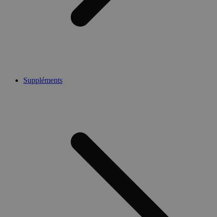
Suppléments