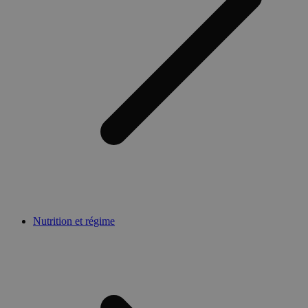
Nutrition et régime