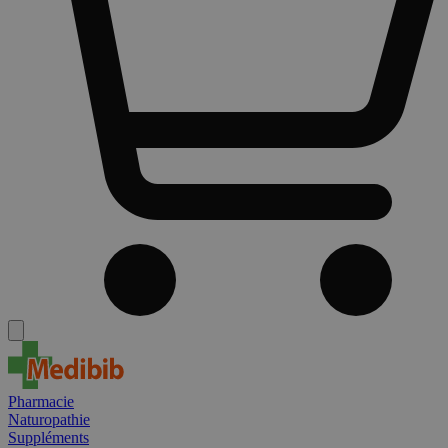
Pharmacie
Naturopathie
Suppléments