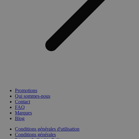
Promotions
Qui sommes-nous
Contact
FAQ
Marques
Blog
Conditions générales d'utilisation
Conditions générales