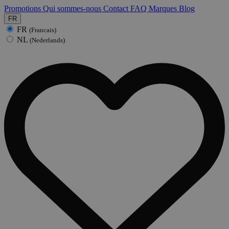
Promotions
Qui sommes-nous
Contact
FAQ
Marques
Blog
FR
FR
(Francais)
NL
(Nederlands)