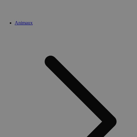
Animaux