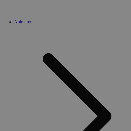
Animaux