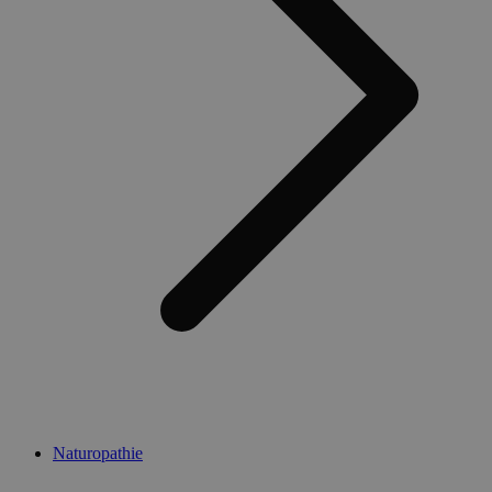
Naturopathie