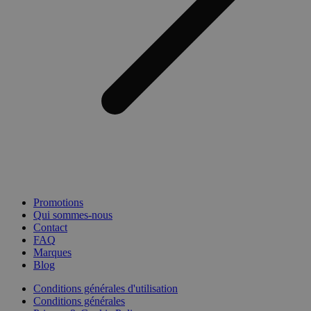
Promotions
Qui sommes-nous
Contact
FAQ
Marques
Blog
Conditions générales d'utilisation
Conditions générales