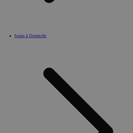
Soins à Domicile