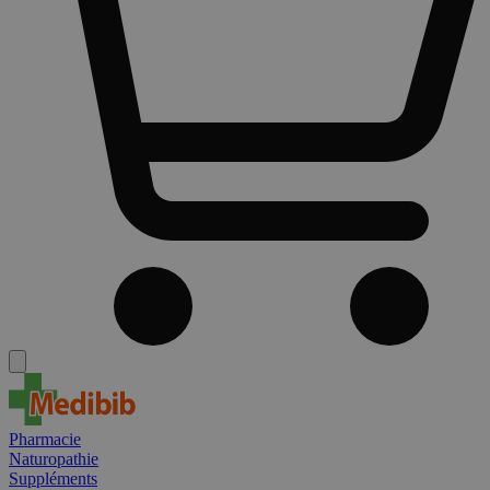
Pharmacie
Naturopathie
Suppléments