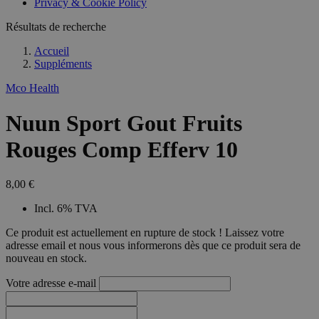
Privacy & Cookie Policy
Résultats de recherche
Accueil
Suppléments
Mco Health
Nuun Sport Gout Fruits
Rouges Comp Efferv 10
8,00 €
Incl. 6% TVA
Ce produit est actuellement en rupture de stock ! Laissez votre
adresse email et nous vous informerons dès que ce produit sera de
nouveau en stock.
Votre adresse e-mail