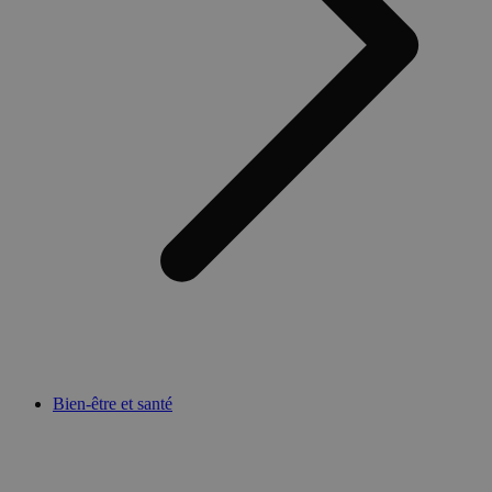
Bien-être et santé