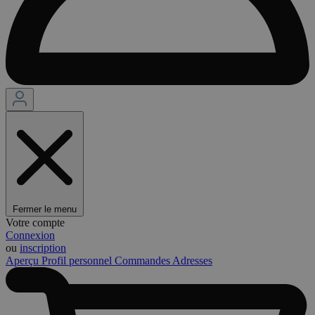
Fermer le menu
Votre compte
Connexion
ou
inscription
Aperçu
Profil personnel
Commandes
Adresses