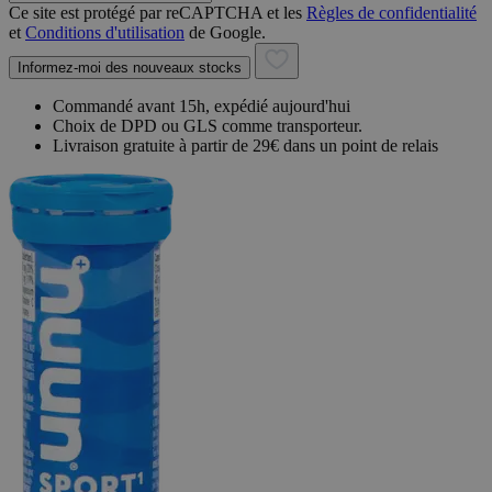
Ce site est protégé par reCAPTCHA et les
Règles de confidentialité
et
Conditions d'utilisation
de Google.
Informez-moi des nouveaux stocks
Commandé avant 15h, expédié aujourd'hui
Choix de DPD ou GLS comme transporteur.
Livraison gratuite à partir de 29€ dans un point de relais