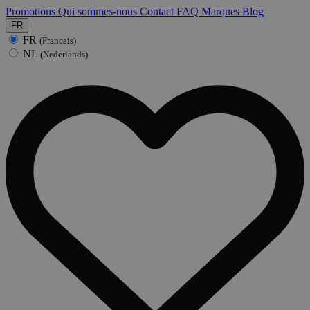
Promotions
Qui sommes-nous
Contact
FAQ
Marques
Blog
FR
FR
(Francais)
NL
(Nederlands)