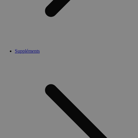
Suppléments