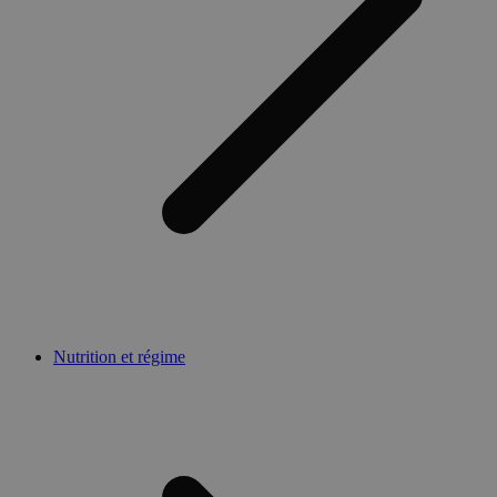
Nutrition et régime