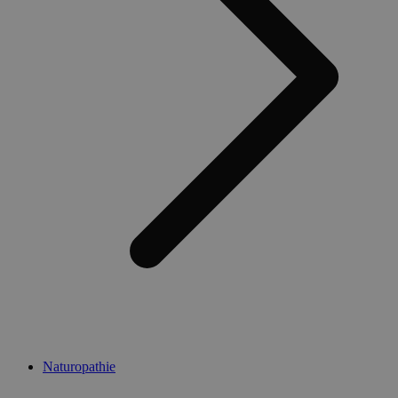
Naturopathie