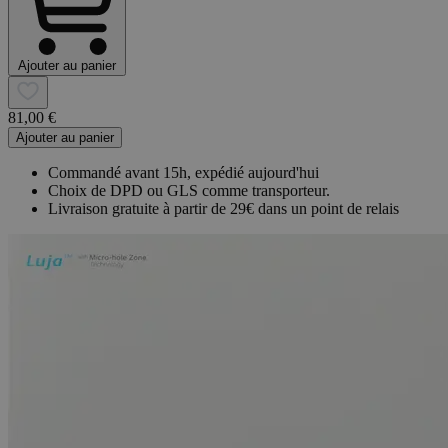
Ajouter au panier
81,00 €
Ajouter au panier
Commandé avant 15h, expédié aujourd'hui
Choix de DPD ou GLS comme transporteur.
Livraison gratuite à partir de 29€ dans un point de relais