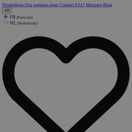
Promotions
Qui sommes-nous
Contact
FAQ
Marques
Blog
FR
FR
(Francais)
NL
(Nederlands)