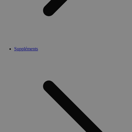
Suppléments