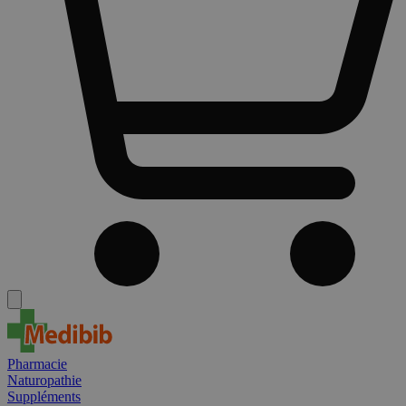
Pharmacie
Naturopathie
Suppléments