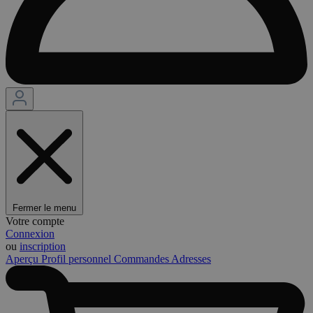
Fermer le menu
Votre compte
Connexion
ou
inscription
Aperçu
Profil personnel
Commandes
Adresses