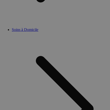
Soins à Domicile