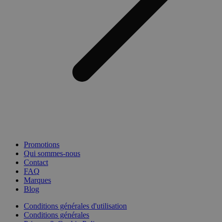
Promotions
Qui sommes-nous
Contact
FAQ
Marques
Blog
Conditions générales d'utilisation
Conditions générales