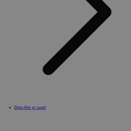
Bien-être et santé