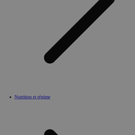
Nutrition et régime