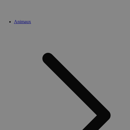
Animaux