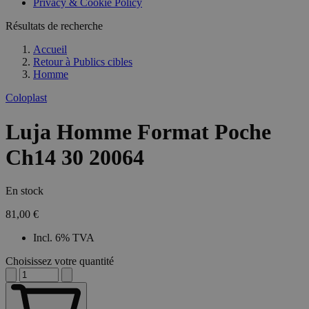
Privacy & Cookie Policy
Résultats de recherche
Accueil
Retour à
Publics cibles
Homme
Coloplast
Luja Homme Format Poche
Ch14 30 20064
En stock
81,00 €
Incl. 6% TVA
Choisissez votre quantité