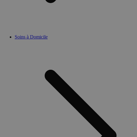
Soins à Domicile