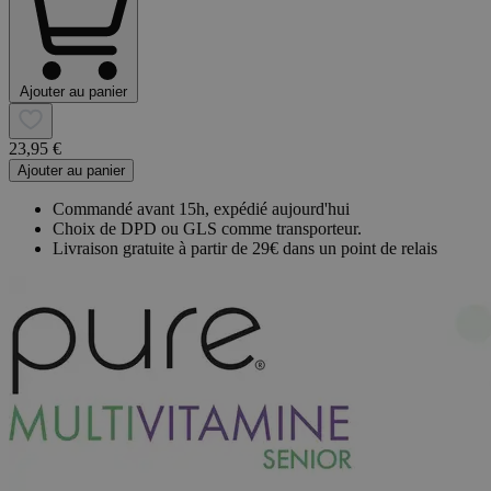
Ajouter au panier
23,95 €
Ajouter au panier
Commandé avant 15h, expédié aujourd'hui
Choix de DPD ou GLS comme transporteur.
Livraison gratuite à partir de 29€ dans un point de relais