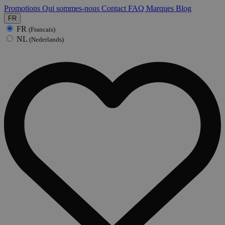
Promotions
Qui sommes-nous
Contact
FAQ
Marques
Blog
FR
FR
(Francais)
NL
(Nederlands)