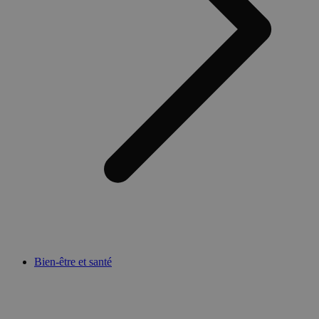
Bien-être et santé