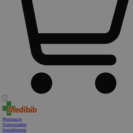
Pharmacie
Naturopathie
Suppléments