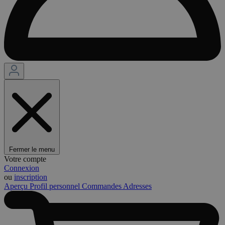
Fermer le menu
Votre compte
Connexion
ou
inscription
Aperçu
Profil personnel
Commandes
Adresses