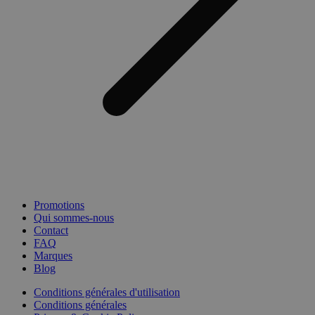
Promotions
Qui sommes-nous
Contact
FAQ
Marques
Blog
Conditions générales d'utilisation
Conditions générales