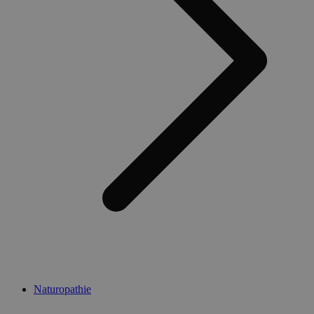
Naturopathie