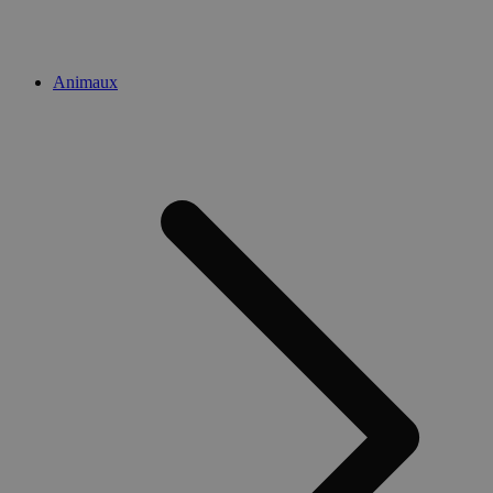
Animaux