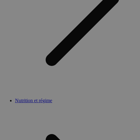
Nutrition et régime