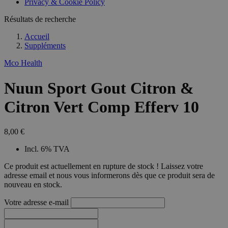
Privacy & Cookie Policy
Résultats de recherche
Accueil
Suppléments
Mco Health
Nuun Sport Gout Citron &
Citron Vert Comp Efferv 10
8,00 €
Incl. 6% TVA
Ce produit est actuellement en rupture de stock ! Laissez votre
adresse email et nous vous informerons dès que ce produit sera de
nouveau en stock.
Votre adresse e-mail