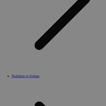
Nutrition et régime