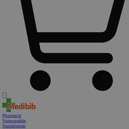
Pharmacie
Naturopathie
Suppléments