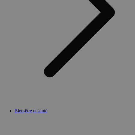
Bien-être et santé