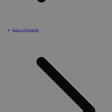
Soins à Domicile