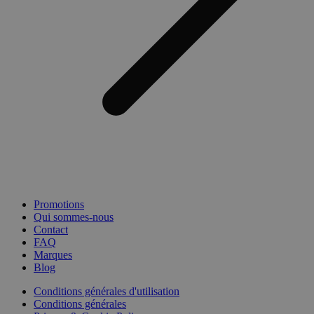
Promotions
Qui sommes-nous
Contact
FAQ
Marques
Blog
Conditions générales d'utilisation
Conditions générales