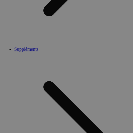
Suppléments