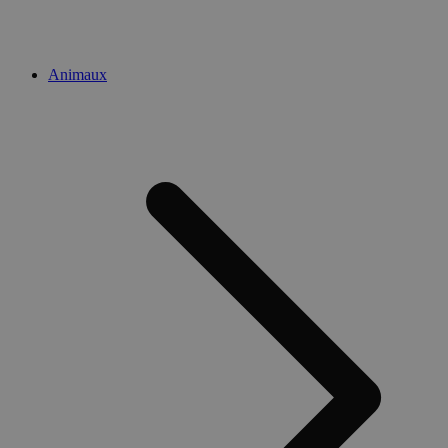
Animaux