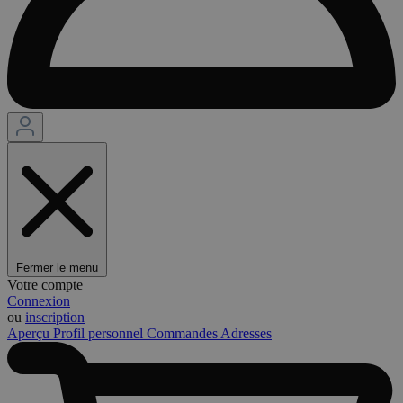
Fermer le menu
Votre compte
Connexion
ou
inscription
Aperçu
Profil personnel
Commandes
Adresses