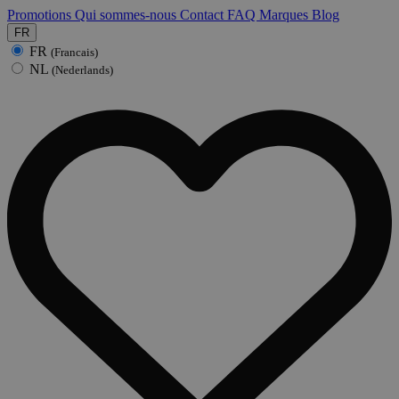
Promotions
Qui sommes-nous
Contact
FAQ
Marques
Blog
FR
FR
(Francais)
NL
(Nederlands)