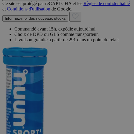
Ce site est protégé par reCAPTCHA et les
Règles de confidentialité
et
Conditions d'utilisation
de Google.
Informez-moi des nouveaux stocks
Commandé avant 15h, expédié aujourd'hui
Choix de DPD ou GLS comme transporteur.
Livraison gratuite à partir de 29€ dans un point de relais