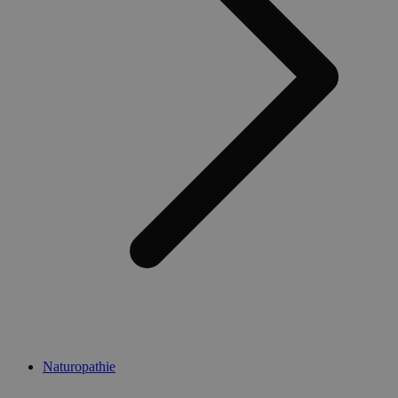
Naturopathie