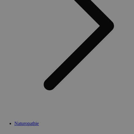
Naturopathie