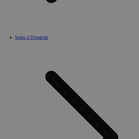
Soins à Domicile