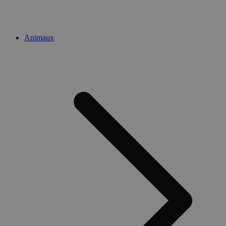
Animaux