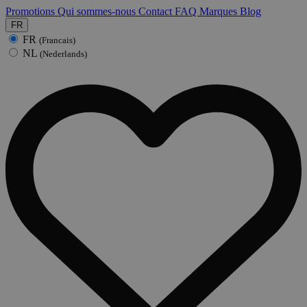
Promotions
Qui sommes-nous
Contact
FAQ
Marques
Blog
FR
FR
(Francais)
NL
(Nederlands)