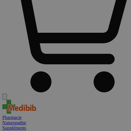
Pharmacie
Naturopathie
Suppléments