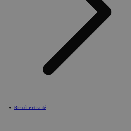
Bien-être et santé