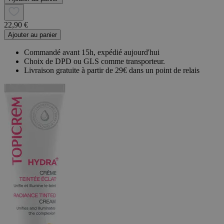
22,90 €
Ajouter au panier
Commandé avant 15h, expédié aujourd'hui
Choix de DPD ou GLS comme transporteur.
Livraison gratuite à partir de 29€ dans un point de relais