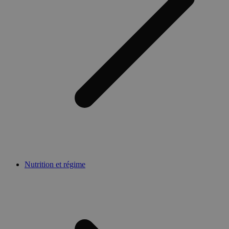
Nutrition et régime