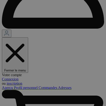
Fermer le menu
Votre compte
Connexion
ou
inscription
Aperçu
Profil personnel
Commandes
Adresses