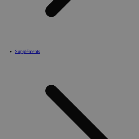
Suppléments