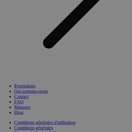
Promotions
Qui sommes-nous
Contact
FAQ
Marques
Blog
Conditions générales d'utilisation
Conditions générales