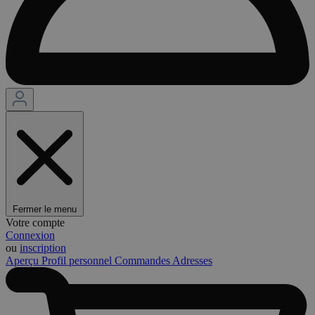
Fermer le menu
Votre compte
Connexion
ou
inscription
Aperçu
Profil personnel
Commandes
Adresses