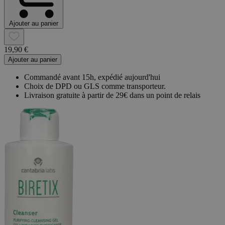
Ajouter au panier
19,90 €
Ajouter au panier
Commandé avant 15h, expédié aujourd'hui
Choix de DPD ou GLS comme transporteur.
Livraison gratuite à partir de 29€ dans un point de relais