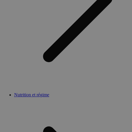
Nutrition et régime