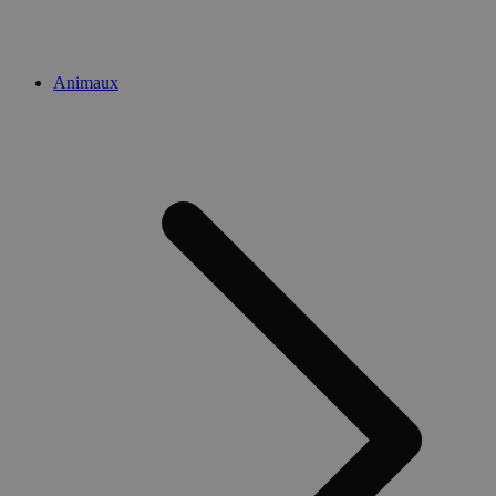
Animaux