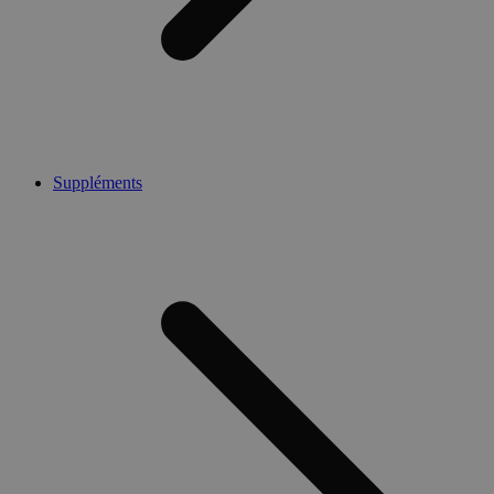
Suppléments