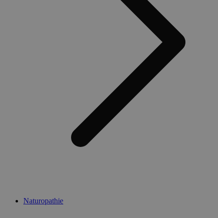
Naturopathie