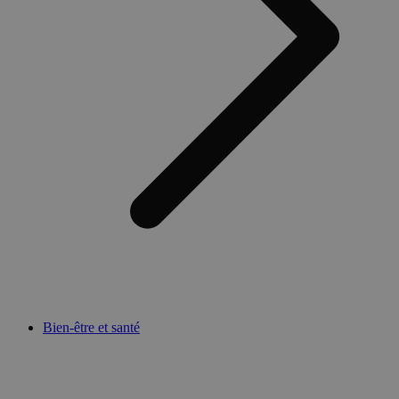
Bien-être et santé