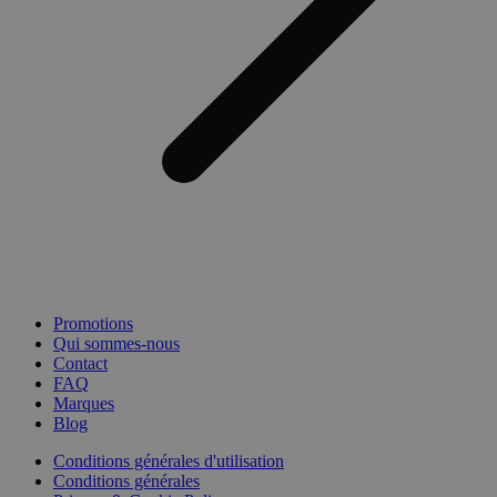
Promotions
Qui sommes-nous
Contact
FAQ
Marques
Blog
Conditions générales d'utilisation
Conditions générales