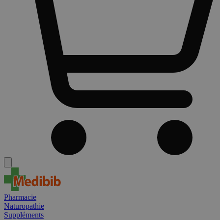
Pharmacie
Naturopathie
Suppléments