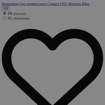
Promotions
Qui sommes-nous
Contact
FAQ
Marques
Blog
FR
FR
(Francais)
NL
(Nederlands)