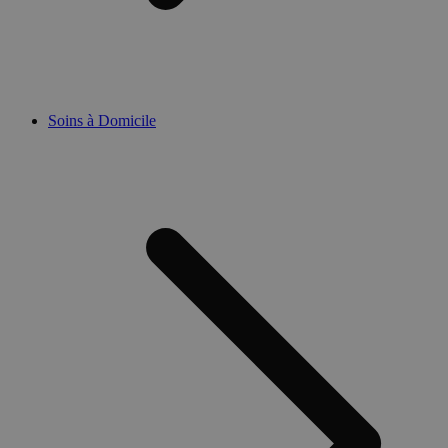
Soins à Domicile