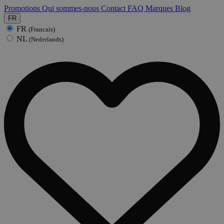
Promotions
Qui sommes-nous
Contact
FAQ
Marques
Blog
FR
FR
(Francais)
NL
(Nederlands)