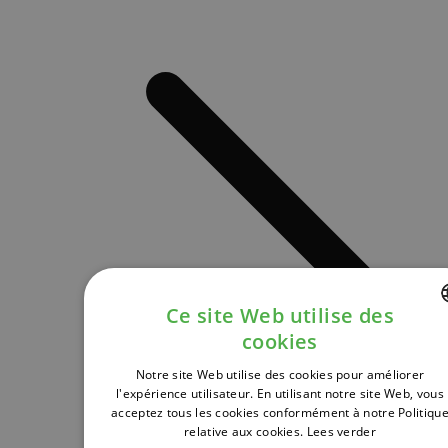
Ce site Web utilise des
cookies
DUTCH
Notre site Web utilise des cookies pour améliorer
FRENCH
l'expérience utilisateur. En utilisant notre site Web, vous
acceptez tous les cookies conformément à notre Politiqu
ENGLISH
relative aux cookies.
Lees verder