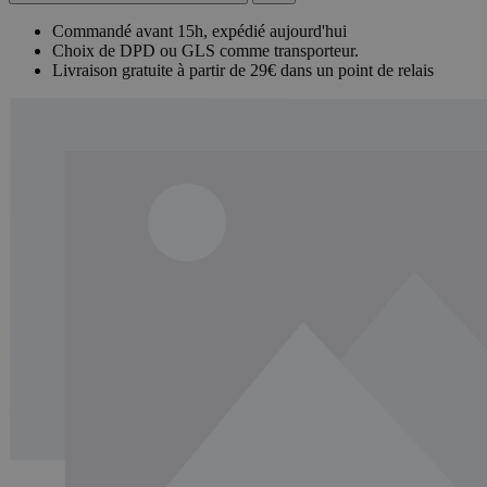
Commandé avant 15h, expédié aujourd'hui
Choix de DPD ou GLS comme transporteur.
Livraison gratuite à partir de 29€ dans un point de relais