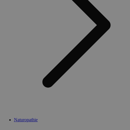
Naturopathie