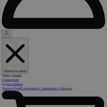
Fermer le menu
Votre compte
Connexion
ou
inscription
Aperçu
Profil personnel
Commandes
Adresses