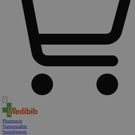
Pharmacie
Naturopathie
Suppléments