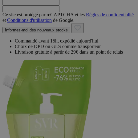
Ce site est protégé par reCAPTCHA et les
Règles de confidentialité
et
Conditions d'utilisation
de Google.
Informez-moi des nouveaux stocks
Commandé avant 15h, expédié aujourd'hui
Choix de DPD ou GLS comme transporteur.
Livraison gratuite à partir de 29€ dans un point de relais