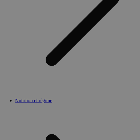
Nutrition et régime