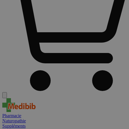
Pharmacie
Naturopathie
Suppléments