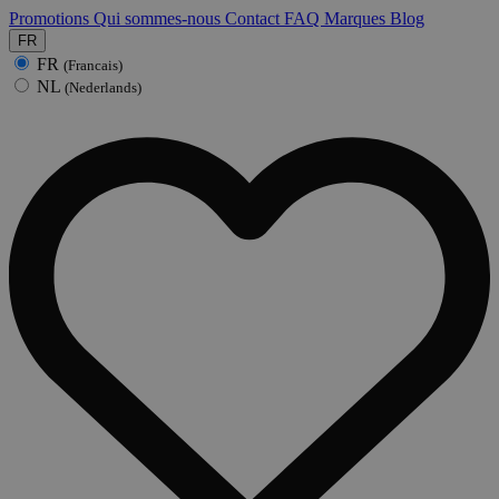
Promotions
Qui sommes-nous
Contact
FAQ
Marques
Blog
FR
FR
(Francais)
NL
(Nederlands)