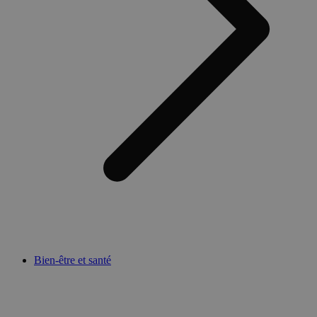
Bien-être et santé