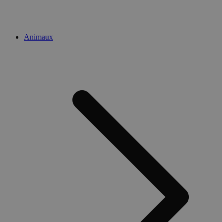
Animaux