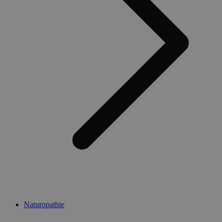
Naturopathie