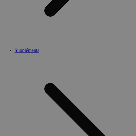
Suppléments