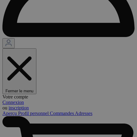
Fermer le menu
Votre compte
Connexion
ou
inscription
Aperçu
Profil personnel
Commandes
Adresses