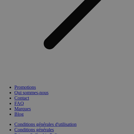
Promotions
Qui sommes-nous
Contact
FAQ
Marques
Blog
Conditions générales d'utilisation
Conditions générales