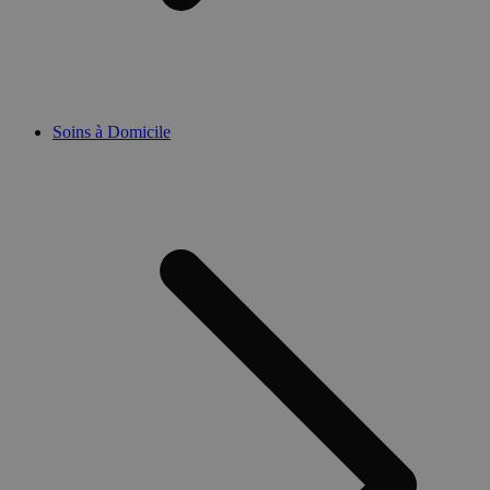
Soins à Domicile