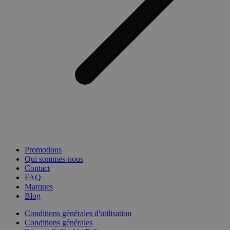
Promotions
Qui sommes-nous
Contact
FAQ
Marques
Blog
Conditions générales d'utilisation
Conditions générales