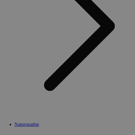
Naturopathie