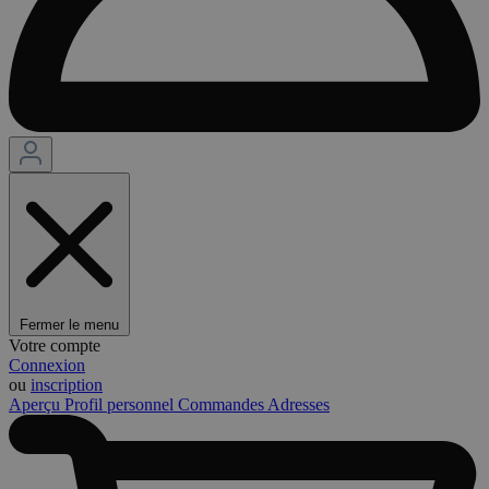
Fermer le menu
Votre compte
Connexion
ou
inscription
Aperçu
Profil personnel
Commandes
Adresses