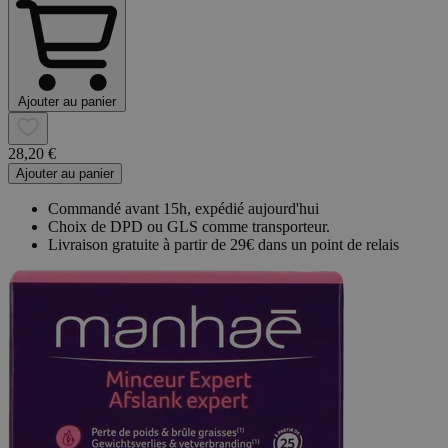
Ajouter au panier
28,20 €
Ajouter au panier
Commandé avant 15h, expédié aujourd'hui
Choix de DPD ou GLS comme transporteur.
Livraison gratuite à partir de 29€ dans un point de relais