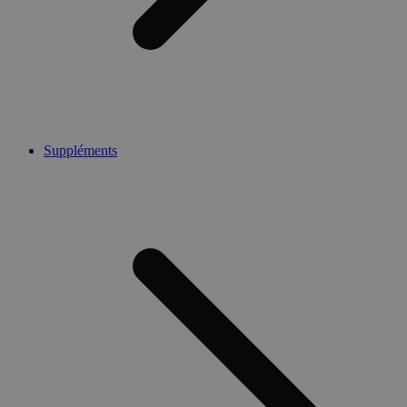
Suppléments