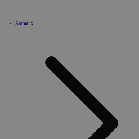
Animaux