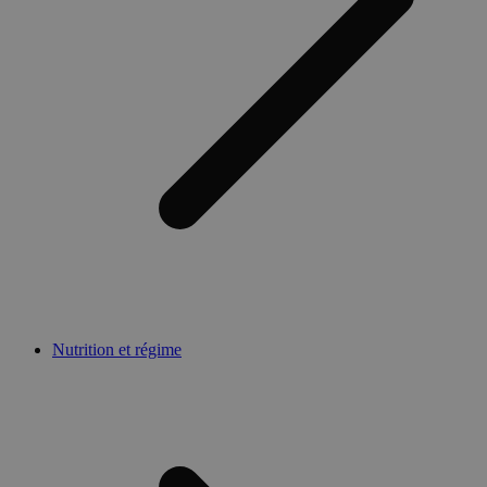
Nutrition et régime