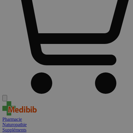
Pharmacie
Naturopathie
Suppléments