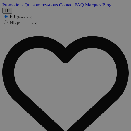
Promotions
Qui sommes-nous
Contact
FAQ
Marques
Blog
FR
FR
(Francais)
NL
(Nederlands)