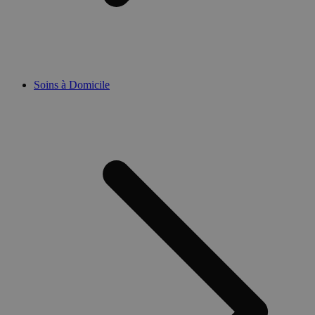
Soins à Domicile