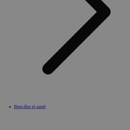
Bien-être et santé