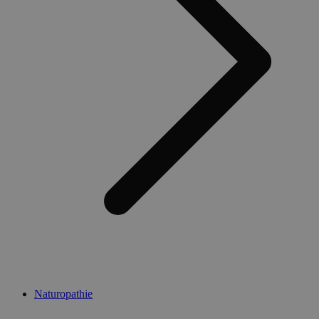
Naturopathie