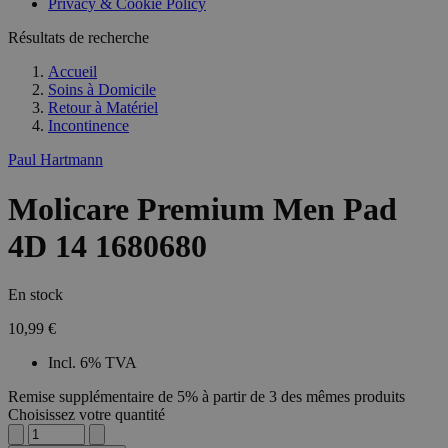
Privacy & Cookie Policy
Résultats de recherche
Accueil
Soins à Domicile
Retour à
Matériel
Incontinence
Paul Hartmann
Molicare Premium Men Pad
4D 14 1680680
En stock
10,99 €
Incl. 6% TVA
Remise supplémentaire de 5% à partir de 3 des mêmes produits
Choisissez votre quantité