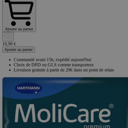
Ajouter au panier
10,99 €
Ajouter au panier
Commandé avant 15h, expédié aujourd'hui
Choix de DPD ou GLS comme transporteur.
Livraison gratuite à partir de 29€ dans un point de relais