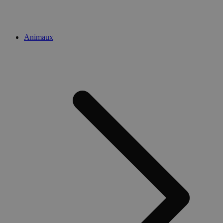
Animaux