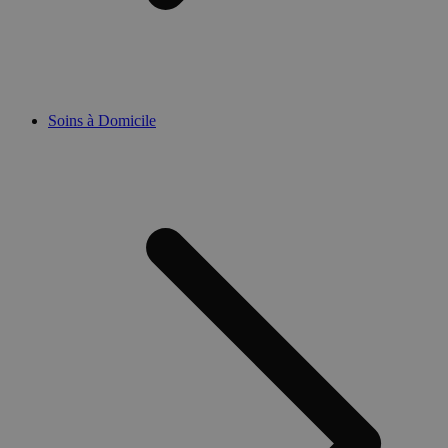
Soins à Domicile