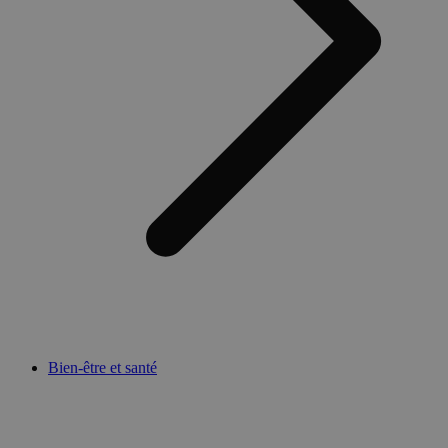
Bien-être et santé