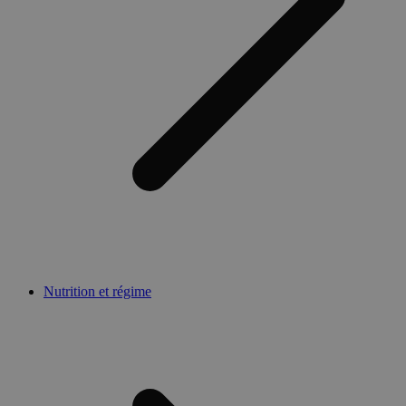
Nutrition et régime