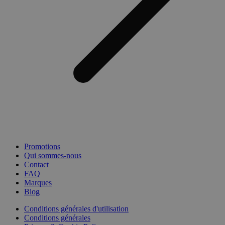
Promotions
Qui sommes-nous
Contact
FAQ
Marques
Blog
Conditions générales d'utilisation
Conditions générales