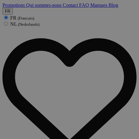
Promotions
Qui sommes-nous
Contact
FAQ
Marques
Blog
FR
FR
(Francais)
NL
(Nederlands)