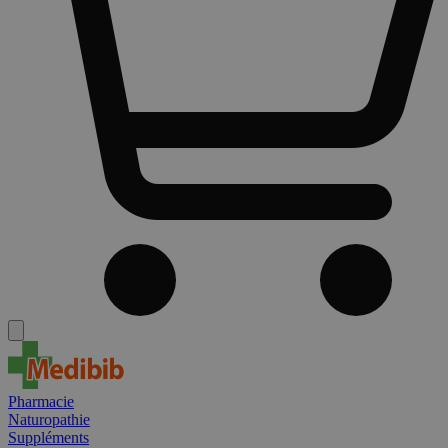
Pharmacie
Naturopathie
Suppléments