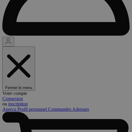
Fermer le menu
Votre compte
Connexion
ou
inscription
Aperçu
Profil personnel
Commandes
Adresses