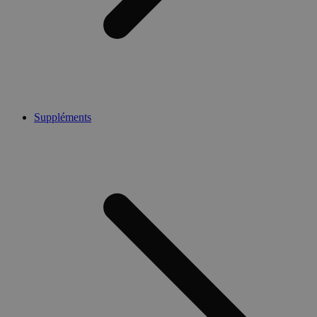
Suppléments