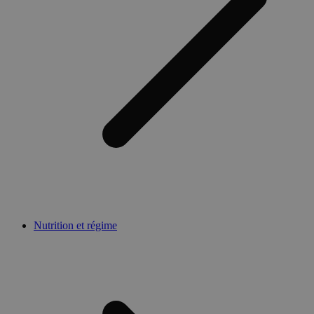
Nutrition et régime