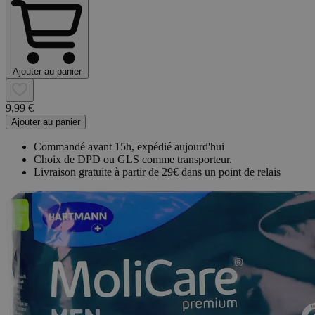
Ajouter au panier
9,99 €
Ajouter au panier
Commandé avant 15h, expédié aujourd'hui
Choix de DPD ou GLS comme transporteur.
Livraison gratuite à partir de 29€ dans un point de relais