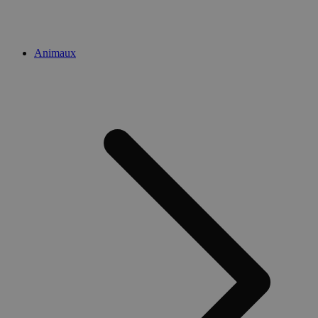
Animaux