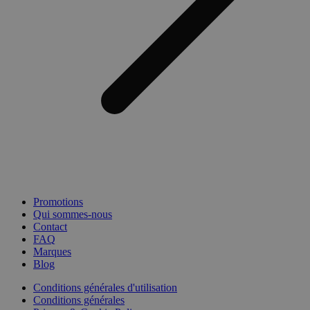
Promotions
Qui sommes-nous
Contact
FAQ
Marques
Blog
Conditions générales d'utilisation
Conditions générales