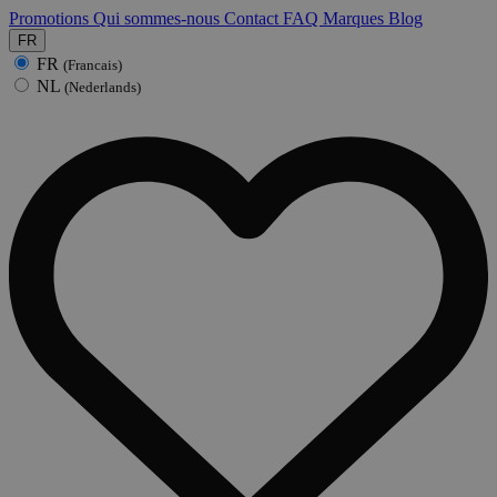
Promotions
Qui sommes-nous
Contact
FAQ
Marques
Blog
FR
FR
(Francais)
NL
(Nederlands)