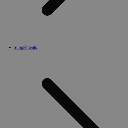
Suppléments