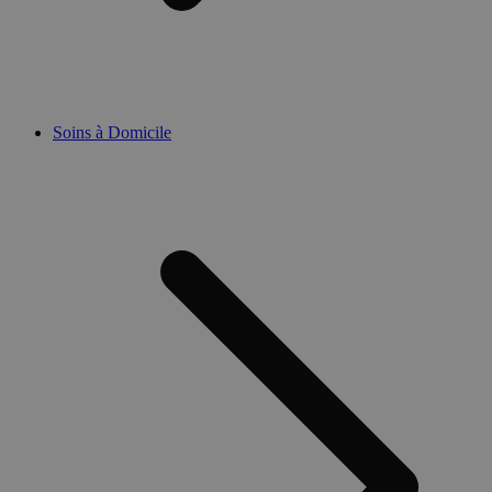
Soins à Domicile