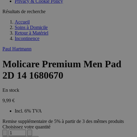
Privacy & Cookie Policy
Résultats de recherche
Accueil
Soins à Domicile
Retour à
Matériel
Incontinence
Paul Hartmann
Molicare Premium Men Pad
2D 14 1680670
En stock
9,99 €
Incl. 6% TVA
Remise supplémentaire de 5% à partir de 3 des mêmes produits
Choisissez votre quantité