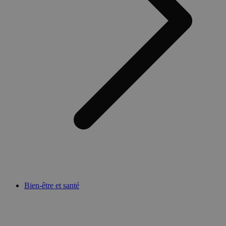
Bien-être et santé