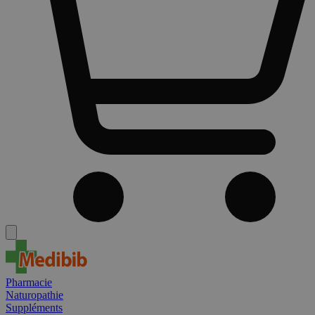
Pharmacie
Naturopathie
Suppléments