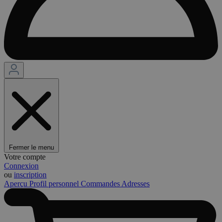
Fermer le menu
Votre compte
Connexion
ou
inscription
Aperçu
Profil personnel
Commandes
Adresses