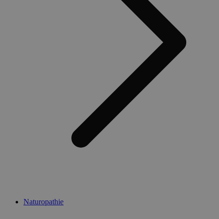
Naturopathie