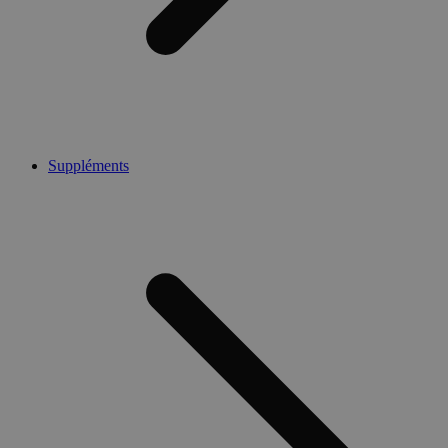
Suppléments