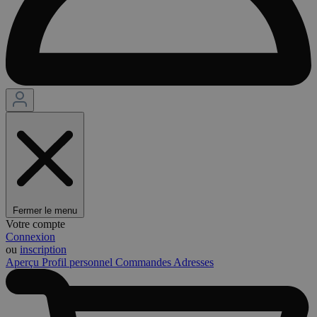
Fermer le menu
Votre compte
Connexion
ou
inscription
Aperçu
Profil personnel
Commandes
Adresses