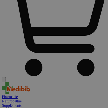
Pharmacie
Naturopathie
Suppléments