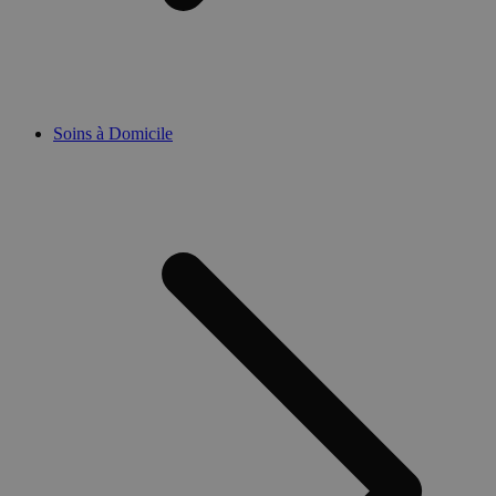
Soins à Domicile