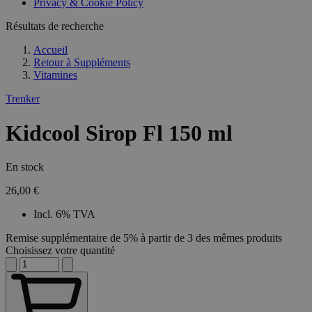
Privacy & Cookie Policy
Résultats de recherche
Accueil
Retour à
Suppléments
Vitamines
Trenker
Kidcool Sirop Fl 150 ml
En stock
26,00 €
Incl. 6% TVA
Remise supplémentaire de 5% à partir de 3 des mêmes produits
Choisissez votre quantité