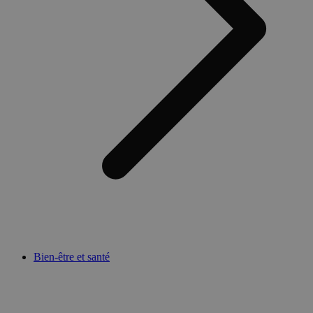
Bien-être et santé