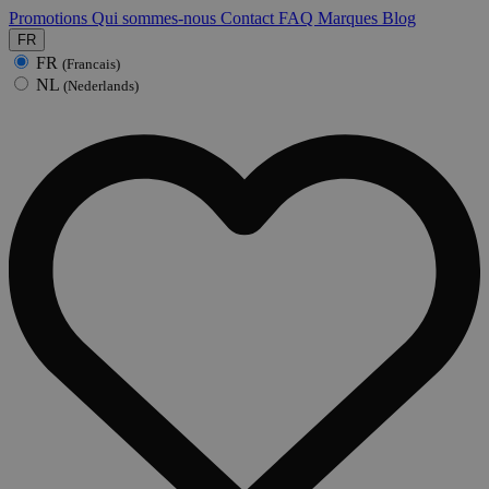
Promotions
Qui sommes-nous
Contact
FAQ
Marques
Blog
FR
FR
(Francais)
NL
(Nederlands)