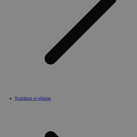
Nutrition et régime