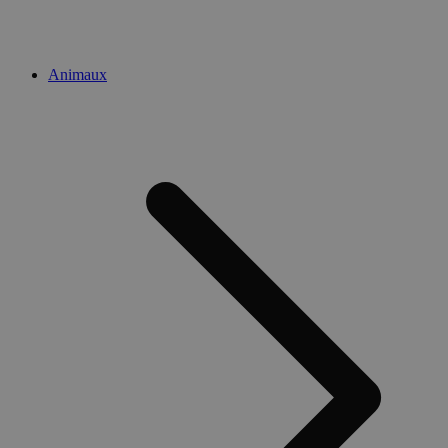
Animaux