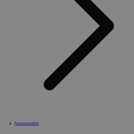
Naturopathie