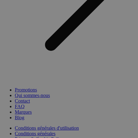
Promotions
Qui sommes-nous
Contact
FAQ
Marques
Blog
Conditions générales d'utilisation
Conditions générales