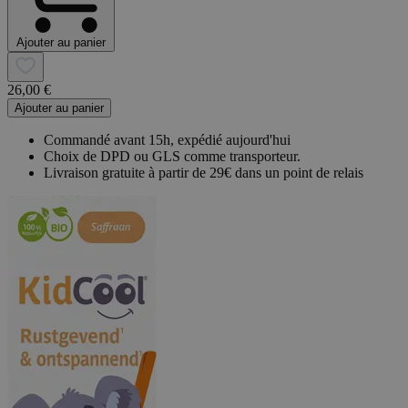
Ajouter au panier
26,00 €
Ajouter au panier
Commandé avant 15h, expédié aujourd'hui
Choix de DPD ou GLS comme transporteur.
Livraison gratuite à partir de 29€ dans un point de relais