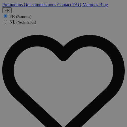
Promotions
Qui sommes-nous
Contact
FAQ
Marques
Blog
FR
FR
(Francais)
NL
(Nederlands)