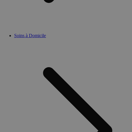
Soins à Domicile