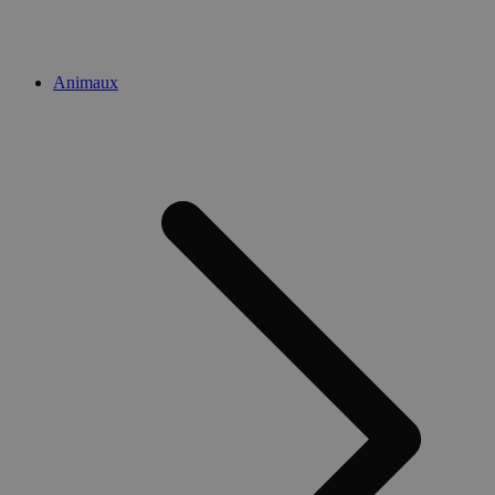
Animaux