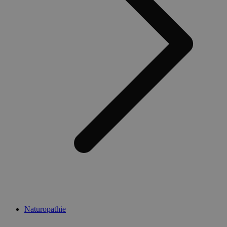
Naturopathie