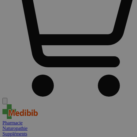
Pharmacie
Naturopathie
Suppléments