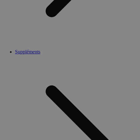
Suppléments