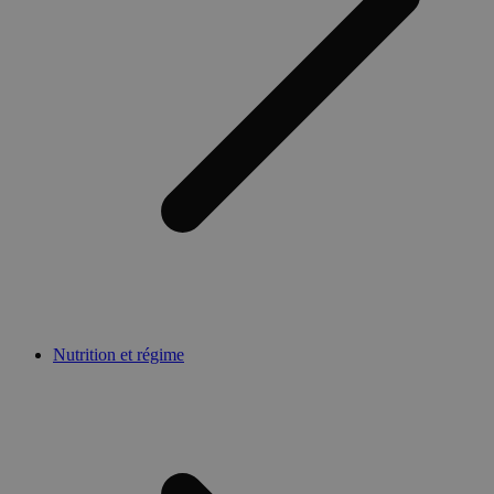
Nutrition et régime