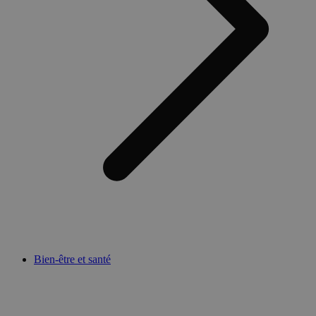
Bien-être et santé