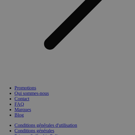
Promotions
Qui sommes-nous
Contact
FAQ
Marques
Blog
Conditions générales d'utilisation
Conditions générales