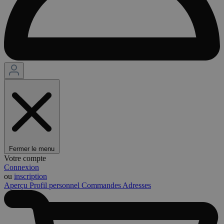
Fermer le menu
Votre compte
Connexion
ou
inscription
Aperçu
Profil personnel
Commandes
Adresses