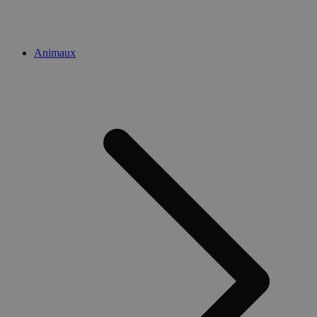
Animaux