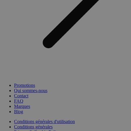
Promotions
Qui sommes-nous
Contact
FAQ
Marques
Blog
Conditions générales d'utilisation
Conditions générales