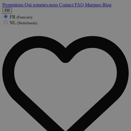
Promotions
Qui sommes-nous
Contact
FAQ
Marques
Blog
FR
FR
(Francais)
NL
(Nederlands)