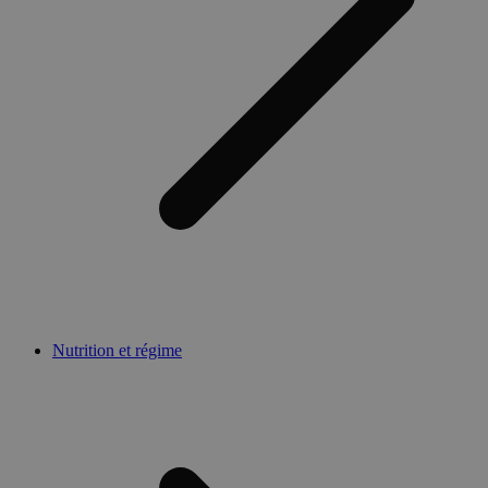
Nutrition et régime