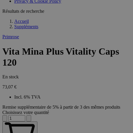
Privacy & Cookie Policy
Résultats de recherche
Accueil
Suppléments
Primrose
Vita Mina Plus Vitality Caps
120
En stock
73,07 €
Incl. 6% TVA
Remise supplémentaire de 5% à partir de 3 des mêmes produits
Choisissez votre quantité