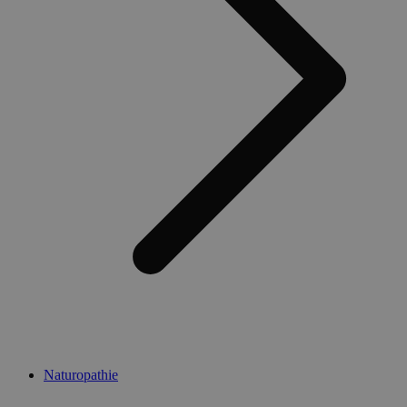
Naturopathie