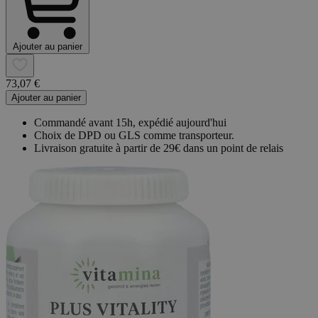
Ajouter au panier
73,07 €
Ajouter au panier
Commandé avant 15h, expédié aujourd'hui
Choix de DPD ou GLS comme transporteur.
Livraison gratuite à partir de 29€ dans un point de relais