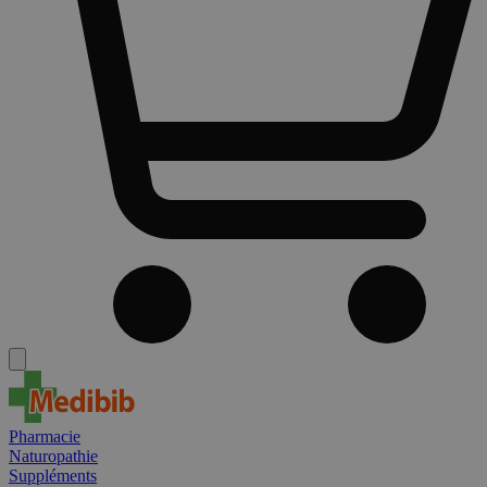
Pharmacie
Naturopathie
Suppléments