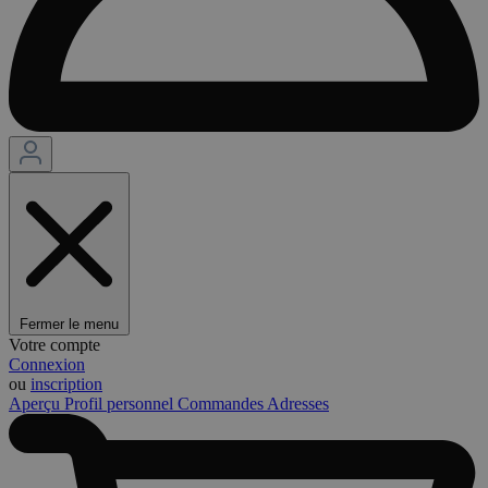
Fermer le menu
Votre compte
Connexion
ou
inscription
Aperçu
Profil personnel
Commandes
Adresses