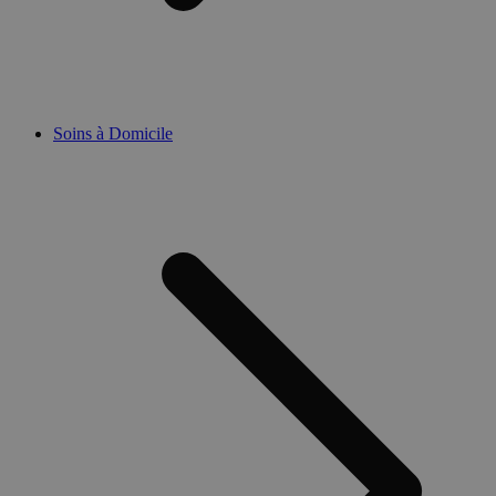
Soins à Domicile