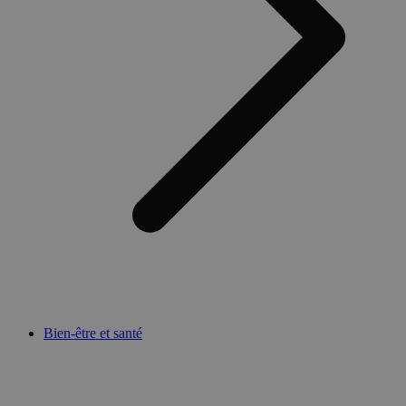
Bien-être et santé