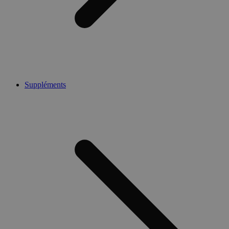
Suppléments