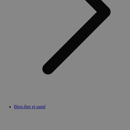
Bien-être et santé