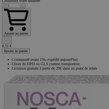
Choisissez votre quantité
Ajouter au panier
8,51 €
Ajouter au panier
Commandé avant 15h, expédié aujourd'hui
Choix de DPD ou GLS comme transporteur.
Livraison gratuite à partir de 29€ dans un point de relais