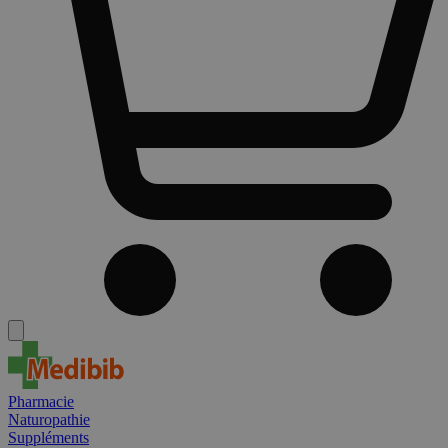
Pharmacie
Naturopathie
Suppléments