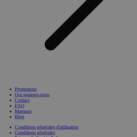
Promotions
Qui sommes-nous
Contact
FAQ
Marques
Blog
Conditions générales d'utilisation
Conditions générales