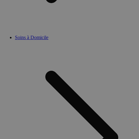
Soins à Domicile