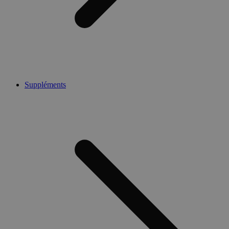
Suppléments