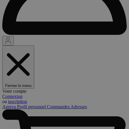
Fermer le menu
Votre compte
Connexion
ou
inscription
Aperçu
Profil personnel
Commandes
Adresses