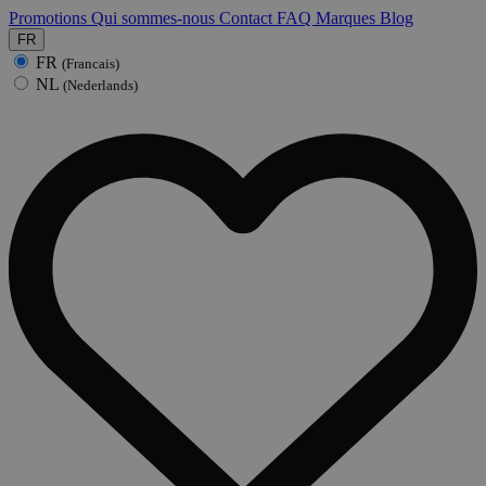
Promotions
Qui sommes-nous
Contact
FAQ
Marques
Blog
FR
FR
(Francais)
NL
(Nederlands)