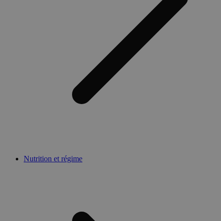
Nutrition et régime