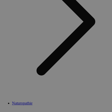
Naturopathie