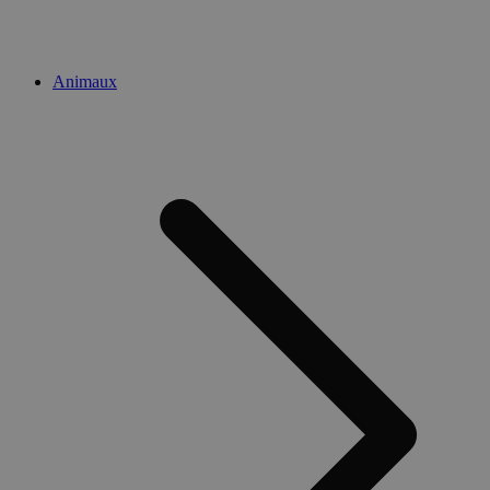
Animaux