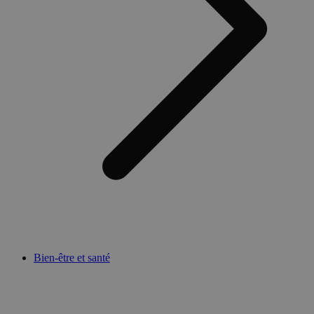
Bien-être et santé