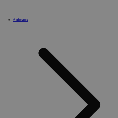
Animaux