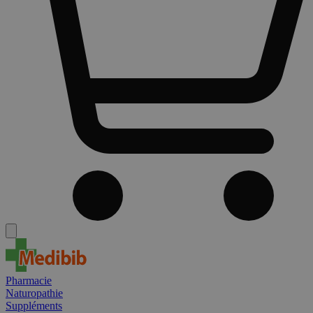
Pharmacie
Naturopathie
Suppléments