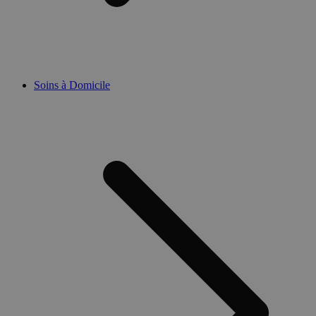
Soins à Domicile