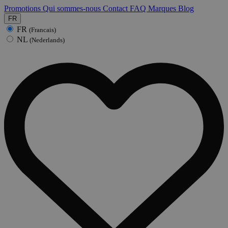
Promotions
Qui sommes-nous
Contact
FAQ
Marques
Blog
FR
FR
(Francais)
NL
(Nederlands)