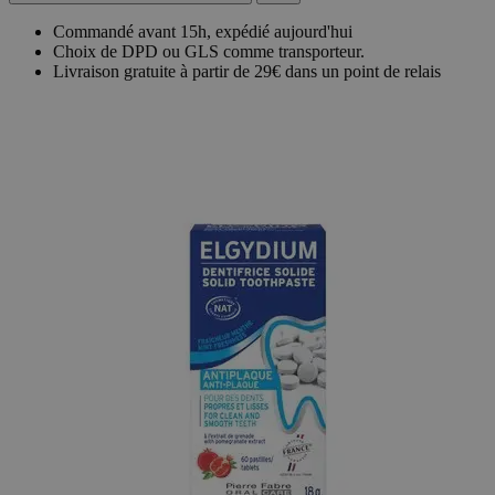
Commandé avant 15h, expédié aujourd'hui
Choix de DPD ou GLS comme transporteur.
Livraison gratuite à partir de 29€ dans un point de relais