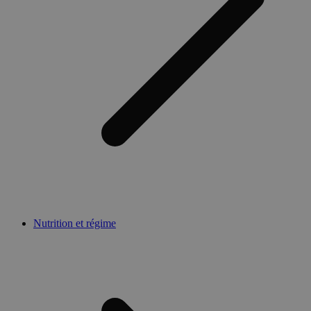
Nutrition et régime