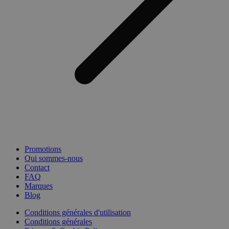
Promotions
Qui sommes-nous
Contact
FAQ
Marques
Blog
Conditions générales d'utilisation
Conditions générales