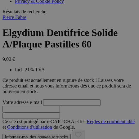
Privacy & Cookie Policy
Résultats de recherche
Pierre Fabre
Elgydium Dentifrice Solide
A/Plaque Pastilles 60
9,00 €
Incl. 21% TVA
Ce produit est actuellement en rupture de stock ! Laissez votre
adresse email et nous vous informerons dès que ce produit sera de
nouveau en stock.
Votre adresse e-mail
Ce site est protégé par reCAPTCHA et les
Règles de confidentialité
et
Conditions d'utilisation
de Google.
Informez-moi des nouveaux stocks