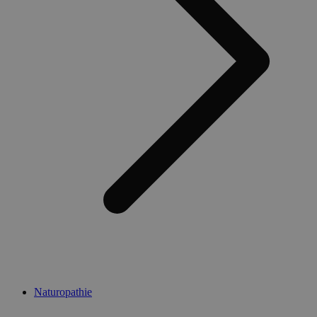
Naturopathie