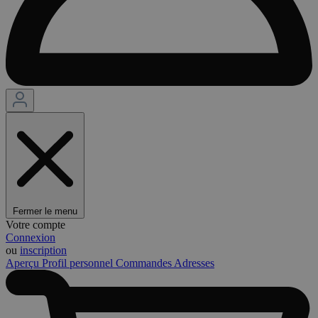
Fermer le menu
Votre compte
Connexion
ou
inscription
Aperçu
Profil personnel
Commandes
Adresses