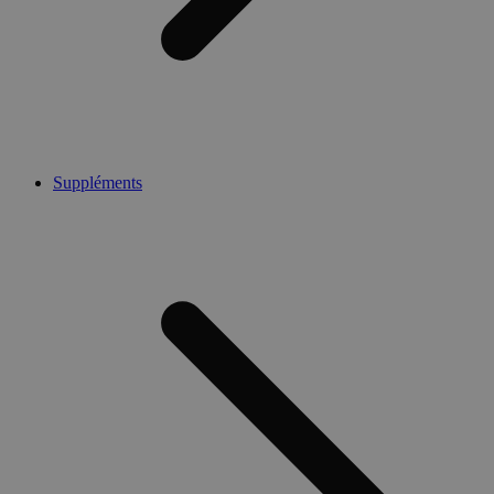
Suppléments