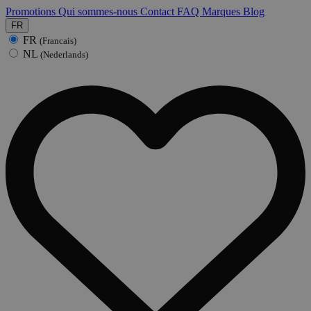
Promotions
Qui sommes-nous
Contact
FAQ
Marques
Blog
FR
FR
(Francais)
NL
(Nederlands)