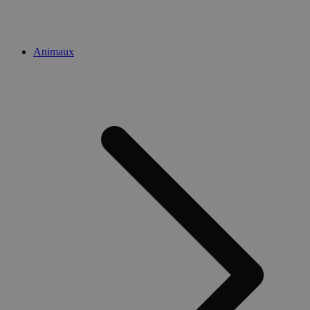
Animaux