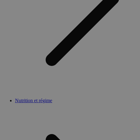
Nutrition et régime