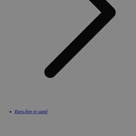
Bien-être et santé