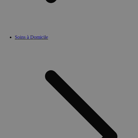
Soins à Domicile