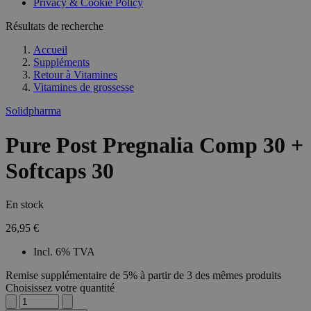
Privacy & Cookie Policy
Résultats de recherche
Accueil
Suppléments
Retour à
Vitamines
Vitamines de grossesse
Solidpharma
Pure Post Pregnalia Comp 30 +
Softcaps 30
En stock
26,95 €
Incl. 6% TVA
Remise supplémentaire de 5% à partir de 3 des mêmes produits
Choisissez votre quantité