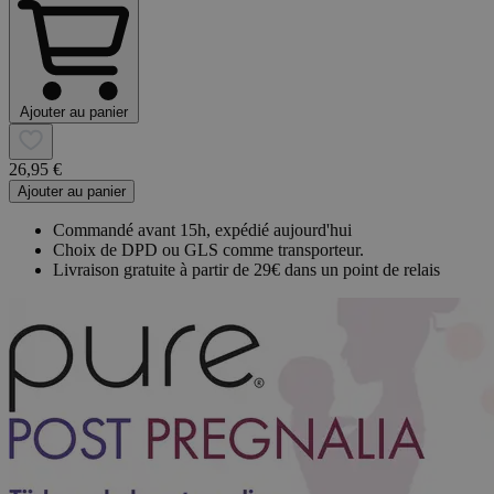
Ajouter au panier
26,95 €
Ajouter au panier
Commandé avant 15h, expédié aujourd'hui
Choix de DPD ou GLS comme transporteur.
Livraison gratuite à partir de 29€ dans un point de relais