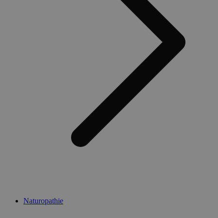
Naturopathie