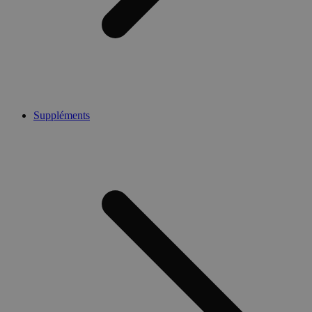
Suppléments