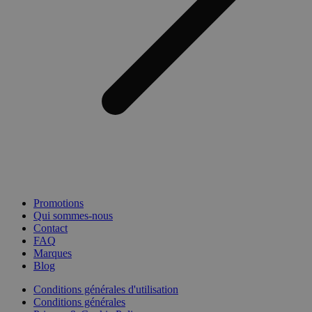
Promotions
Qui sommes-nous
Contact
FAQ
Marques
Blog
Conditions générales d'utilisation
Conditions générales