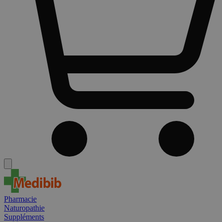
Pharmacie
Naturopathie
Suppléments