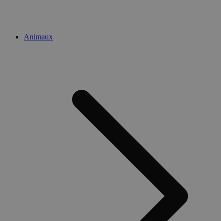
Animaux