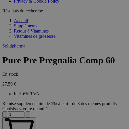
Privacy & Cookie Policy
Résultats de recherche
Accueil
Suppléments
Retour à
Vitamines
Vitamines de grossesse
Solidpharma
Pure Pre Pregnalia Comp 60
En stock
27,50 €
Incl. 6% TVA
Remise supplémentaire de 5% à partir de 3 des mêmes produits
Choisissez votre quantité