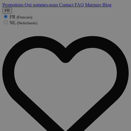
Promotions
Qui sommes-nous
Contact
FAQ
Marques
Blog
FR
FR
(Francais)
NL
(Nederlands)