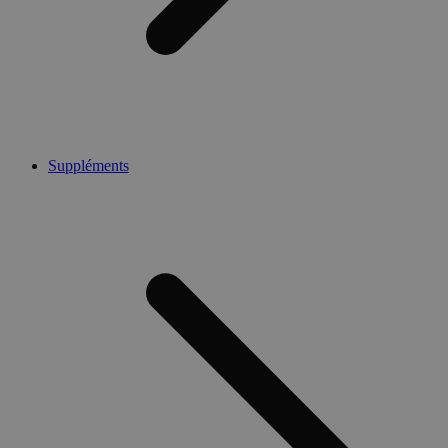
Suppléments