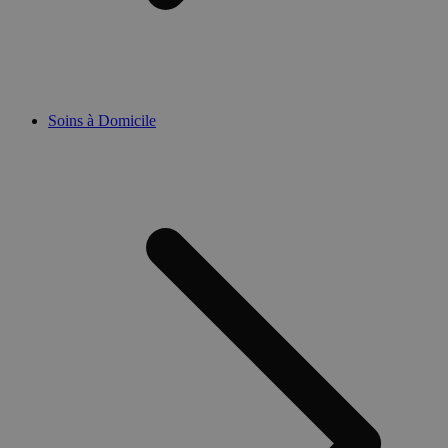
Soins à Domicile