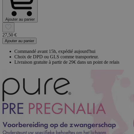
Ajouter au panier
27,50 €
Ajouter au panier
Commandé avant 15h, expédié aujourd'hui
Choix de DPD ou GLS comme transporteur.
Livraison gratuite à partir de 29€ dans un point de relais