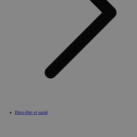
Bien-être et santé