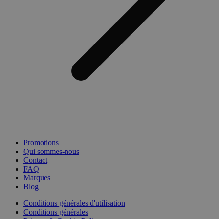
Promotions
Qui sommes-nous
Contact
FAQ
Marques
Blog
Conditions générales d'utilisation
Conditions générales