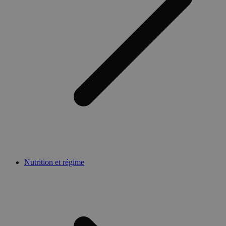
Nutrition et régime