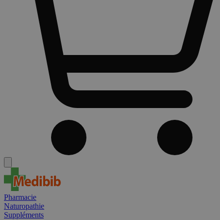
Pharmacie
Naturopathie
Suppléments