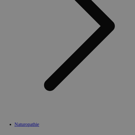
Naturopathie