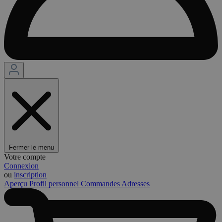
Fermer le menu
Votre compte
Connexion
ou
inscription
Aperçu
Profil personnel
Commandes
Adresses