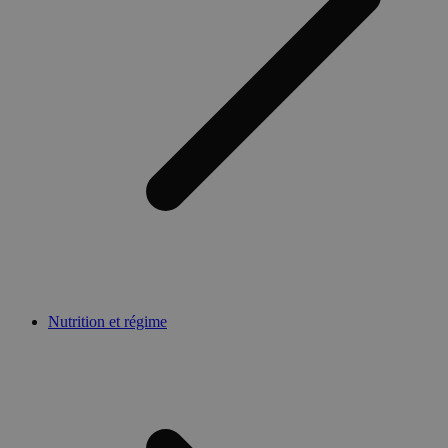
Nutrition et régime