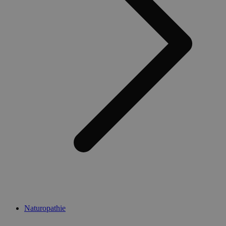
Naturopathie