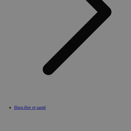
Bien-être et santé