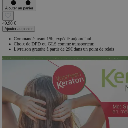
Ajouter au panier
49,90 €
Ajouter au panier
Commandé avant 15h, expédié aujourd'hui
Choix de DPD ou GLS comme transporteur.
Livraison gratuite à partir de 29€ dans un point de relais