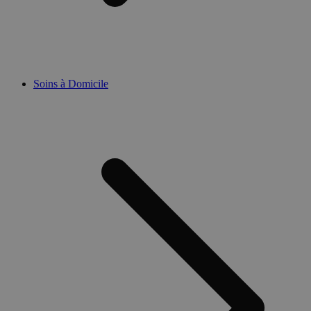
Soins à Domicile