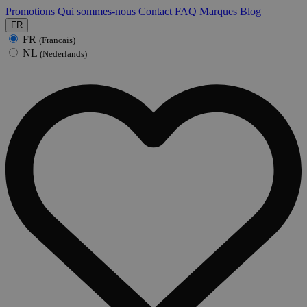
Promotions
Qui sommes-nous
Contact
FAQ
Marques
Blog
FR
FR
(Francais)
NL
(Nederlands)