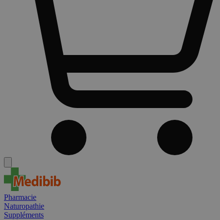
Pharmacie
Naturopathie
Suppléments