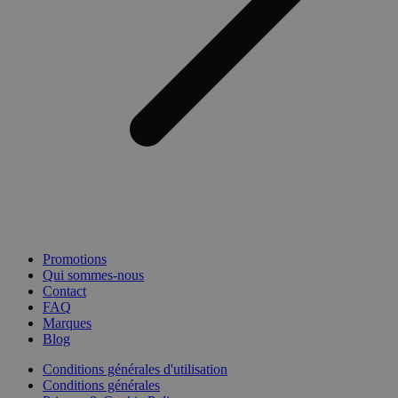
Promotions
Qui sommes-nous
Contact
FAQ
Marques
Blog
Conditions générales d'utilisation
Conditions générales