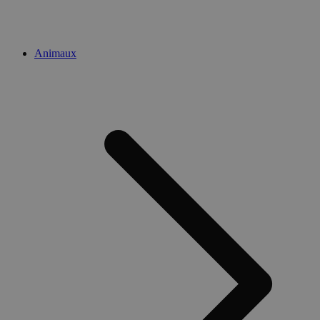
Animaux