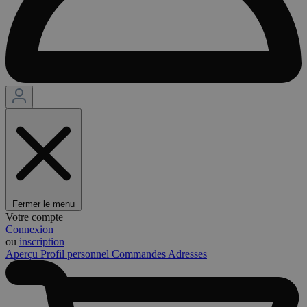
Fermer le menu
Votre compte
Connexion
ou
inscription
Aperçu
Profil personnel
Commandes
Adresses