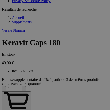
Privacy & Cookie Policy
Résultats de recherche
Accueil
Suppléments
Vesale Pharma
Keravit Caps 180
En stock
49,90 €
Incl. 6% TVA
Remise supplémentaire de 5% à partir de 3 des mêmes produits
Choisissez votre quantité