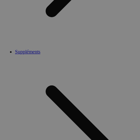
Suppléments