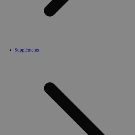
Suppléments