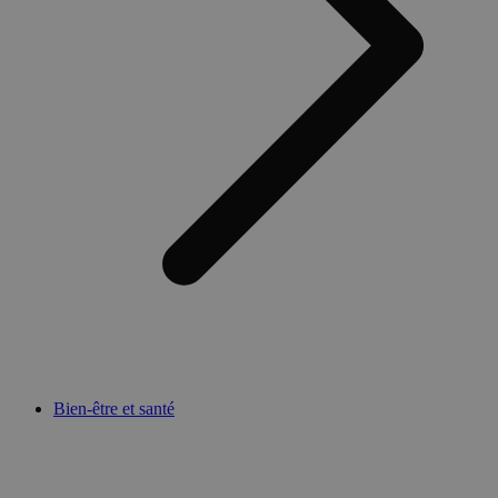
Bien-être et santé