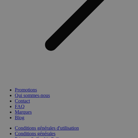
Promotions
Qui sommes-nous
Contact
FAQ
Marques
Blog
Conditions générales d'utilisation
Conditions générales