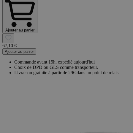
Ajouter au panier
67,10 €
Ajouter au panier
Commandé avant 15h, expédié aujourd'hui
Choix de DPD ou GLS comme transporteur.
Livraison gratuite à partir de 29€ dans un point de relais