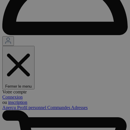
Fermer le menu
Votre compte
Connexion
ou
inscription
Aperçu
Profil personnel
Commandes
Adresses