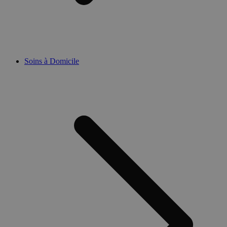
Soins à Domicile