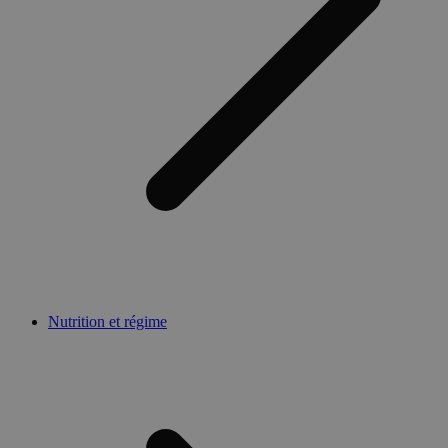
Nutrition et régime