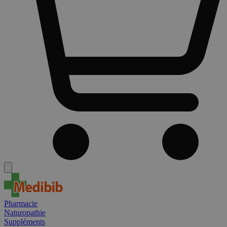
Pharmacie
Naturopathie
Suppléments