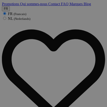
Promotions
Qui sommes-nous
Contact
FAQ
Marques
Blog
FR
FR
(Francais)
NL
(Nederlands)