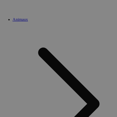
Animaux