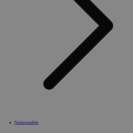
Naturopathie