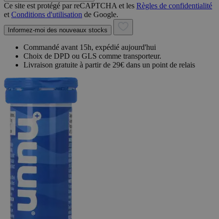
Ce site est protégé par reCAPTCHA et les
Règles de confidentialité
et
Conditions d'utilisation
de Google.
Informez-moi des nouveaux stocks
Commandé avant 15h, expédié aujourd'hui
Choix de DPD ou GLS comme transporteur.
Livraison gratuite à partir de 29€ dans un point de relais