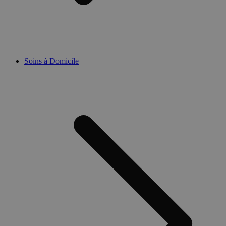
Soins à Domicile