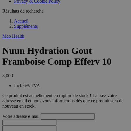
Privacy & Cookie Policy
Résultats de recherche
Accueil
Suppléments
Mco Health
Nuun Hydration Gout
Framboise Comp Efferv 10
8,00 €
Incl. 6% TVA
Ce produit est actuellement en rupture de stock ! Laissez votre
adresse email et nous vous informerons dès que ce produit sera de
nouveau en stock.
Votre adresse e-mail