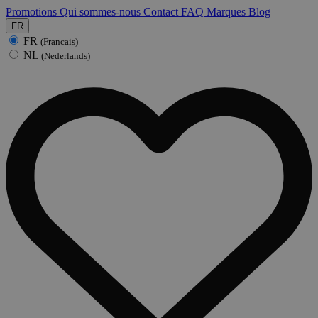
Promotions
Qui sommes-nous
Contact
FAQ
Marques
Blog
FR
FR
(Francais)
NL
(Nederlands)