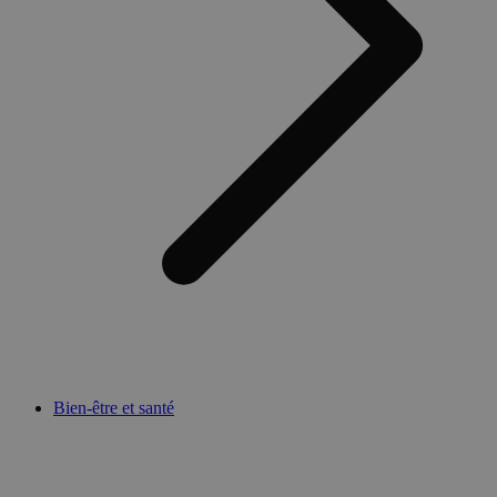
Bien-être et santé