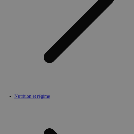
Nutrition et régime