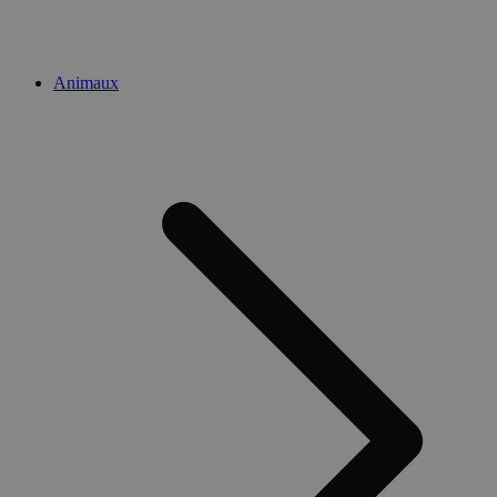
Animaux