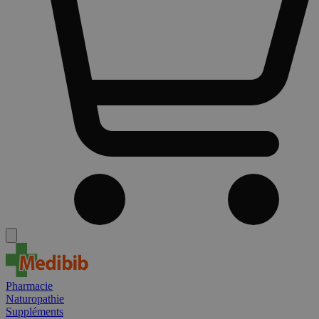
Pharmacie
Naturopathie
Suppléments