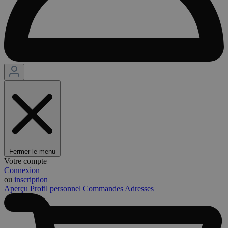
Fermer le menu
Votre compte
Connexion
ou
inscription
Aperçu
Profil personnel
Commandes
Adresses