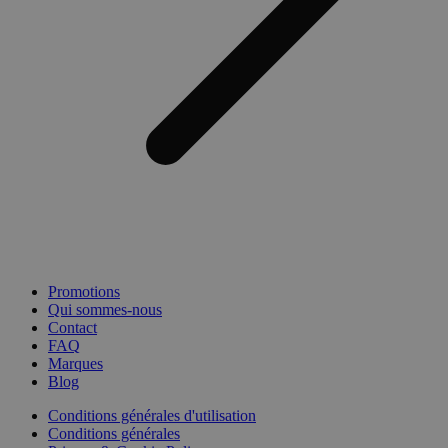
Promotions
Qui sommes-nous
Contact
FAQ
Marques
Blog
Conditions générales d'utilisation
Conditions générales