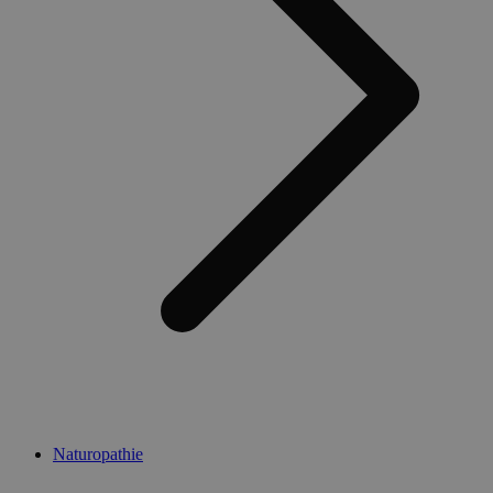
Naturopathie