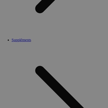
Suppléments