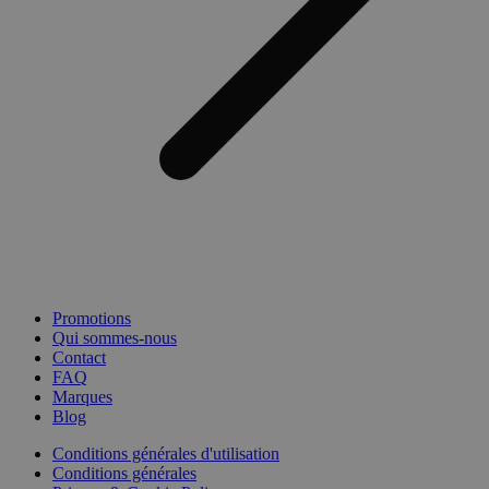
Promotions
Qui sommes-nous
Contact
FAQ
Marques
Blog
Conditions générales d'utilisation
Conditions générales