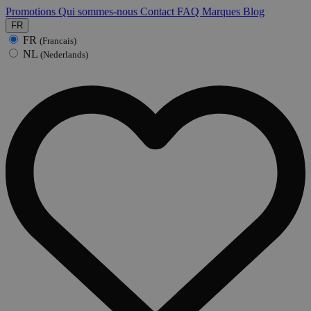
Promotions
Qui sommes-nous
Contact
FAQ
Marques
Blog
FR
FR
(Francais)
NL
(Nederlands)