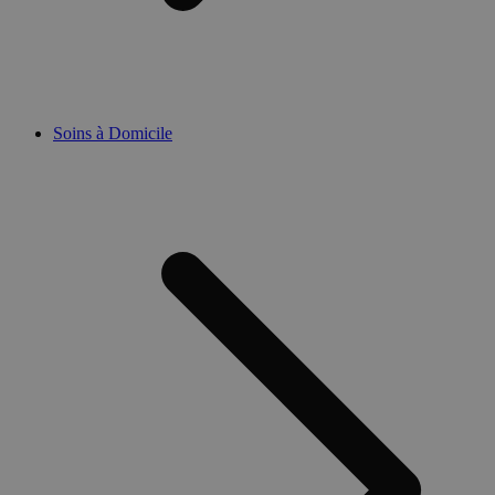
Soins à Domicile