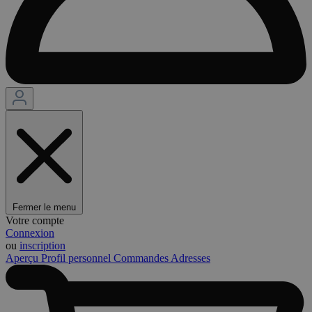
Fermer le menu
Votre compte
Connexion
ou
inscription
Aperçu
Profil personnel
Commandes
Adresses