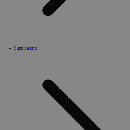
Suppléments