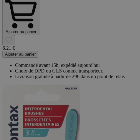
Ajouter au panier
6,21 €
Ajouter au panier
Commandé avant 15h, expédié aujourd'hui
Choix de DPD ou GLS comme transporteur.
Livraison gratuite à partir de 29€ dans un point de relais