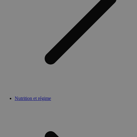
Nutrition et régime