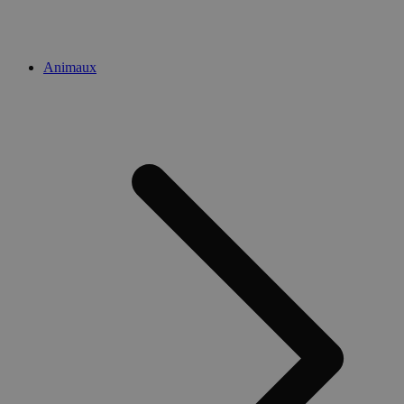
Animaux