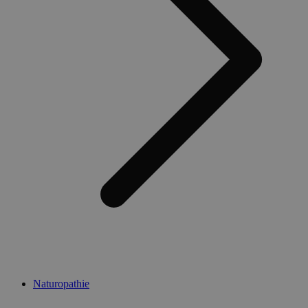
Naturopathie