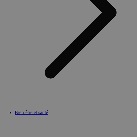
Bien-être et santé