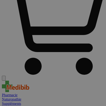
Pharmacie
Naturopathie
Suppléments