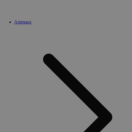
Animaux