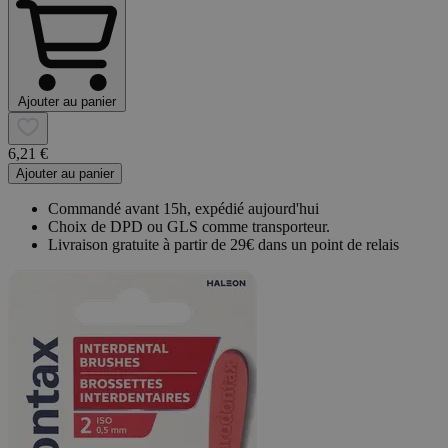
Ajouter au panier
6,21 €
Ajouter au panier
Commandé avant 15h, expédié aujourd'hui
Choix de DPD ou GLS comme transporteur.
Livraison gratuite à partir de 29€ dans un point de relais