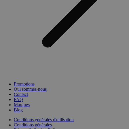
Promotions
Qui sommes-nous
Contact
FAQ
Marques
Blog
Conditions générales d'utilisation
Conditions générales