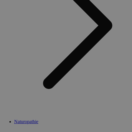
Naturopathie