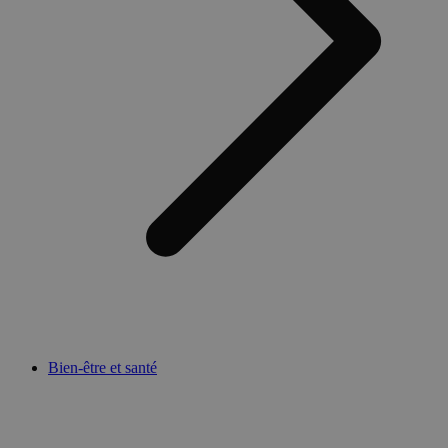
Bien-être et santé