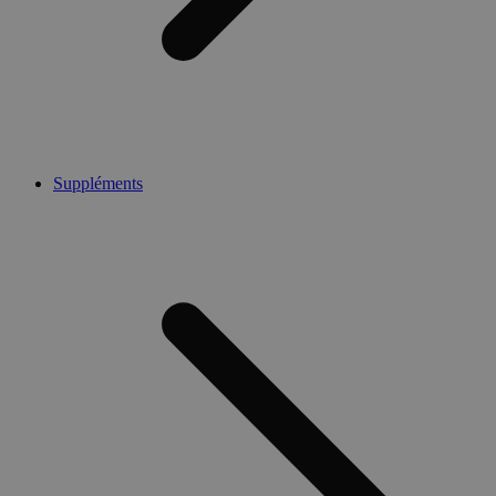
Suppléments