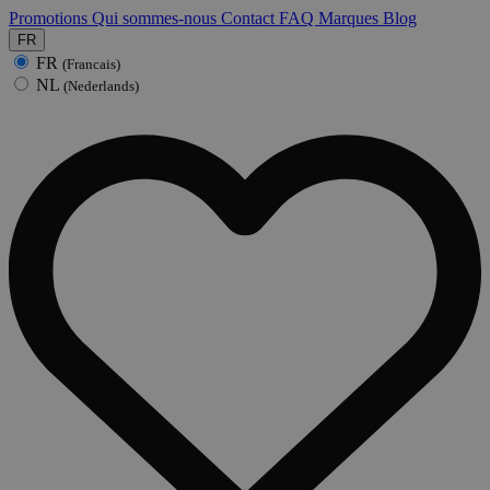
Promotions
Qui sommes-nous
Contact
FAQ
Marques
Blog
FR
FR
(Francais)
NL
(Nederlands)