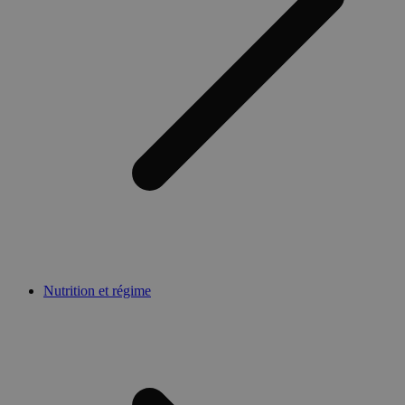
Nutrition et régime