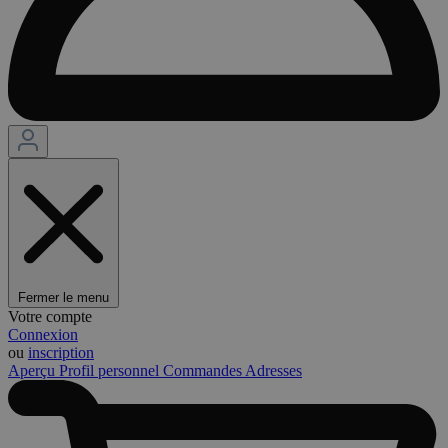
Fermer le menu
Votre compte
Connexion
ou
inscription
Aperçu
Profil personnel
Commandes
Adresses