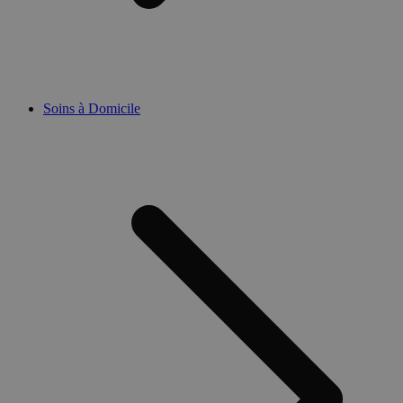
Soins à Domicile