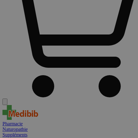
Pharmacie
Naturopathie
Suppléments