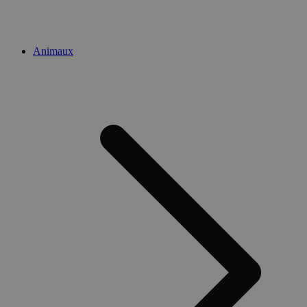
Animaux