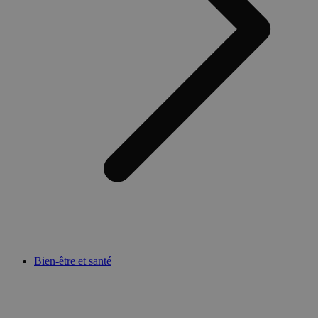
Bien-être et santé