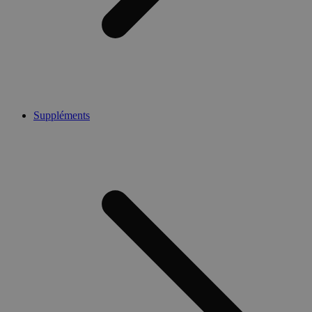
Suppléments