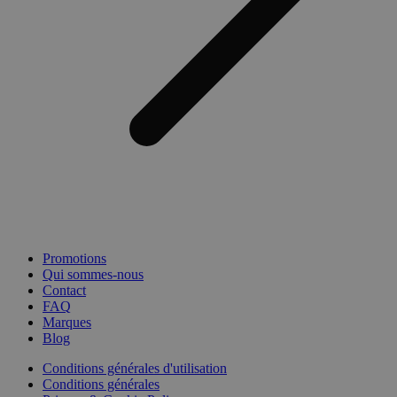
Promotions
Qui sommes-nous
Contact
FAQ
Marques
Blog
Conditions générales d'utilisation
Conditions générales