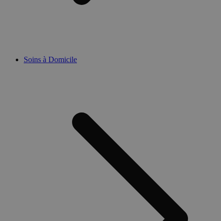
Soins à Domicile