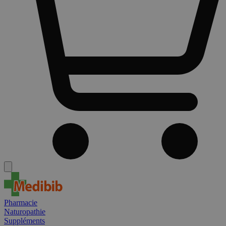
Pharmacie
Naturopathie
Suppléments