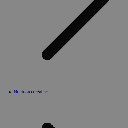
Nutrition et régime