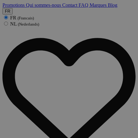
Promotions
Qui sommes-nous
Contact
FAQ
Marques
Blog
FR
FR
(Francais)
NL
(Nederlands)