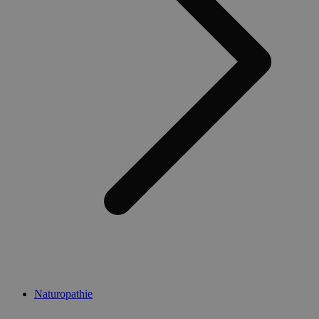
Naturopathie