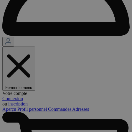
Fermer le menu
Votre compte
Connexion
ou
inscription
Aperçu
Profil personnel
Commandes
Adresses