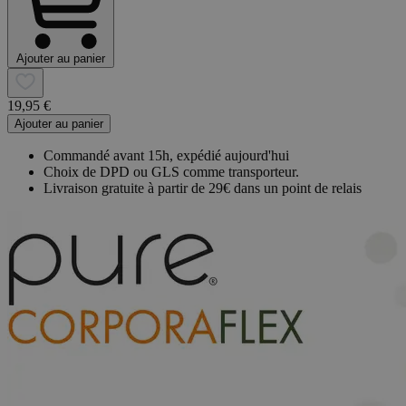
Ajouter au panier
19,95 €
Ajouter au panier
Commandé avant 15h, expédié aujourd'hui
Choix de DPD ou GLS comme transporteur.
Livraison gratuite à partir de 29€ dans un point de relais