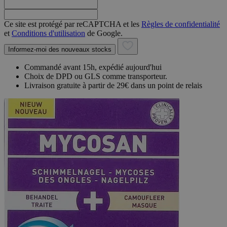
Ce site est protégé par reCAPTCHA et les
Règles de confidentialité
et
Conditions d'utilisation
de Google.
Informez-moi des nouveaux stocks
Commandé avant 15h, expédié aujourd'hui
Choix de DPD ou GLS comme transporteur.
Livraison gratuite à partir de 29€ dans un point de relais