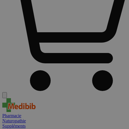
Pharmacie
Naturopathie
Suppléments