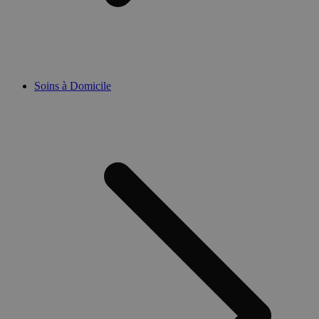
Soins à Domicile