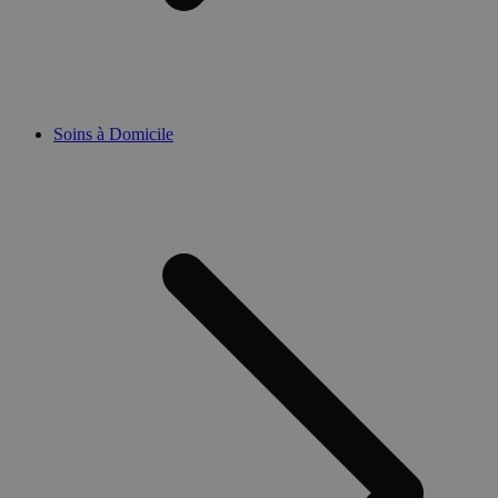
Soins à Domicile