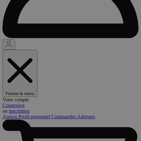
Fermer le menu
Votre compte
Connexion
ou
inscription
Aperçu
Profil personnel
Commandes
Adresses