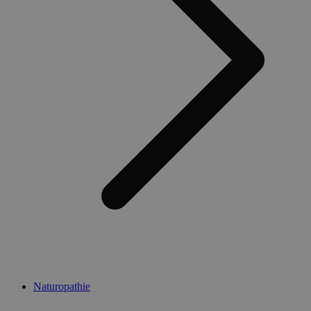
Naturopathie