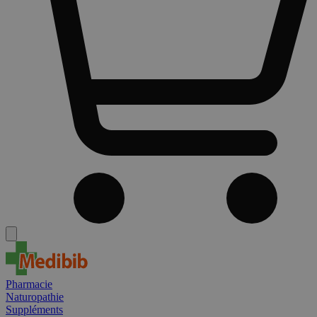
Pharmacie
Naturopathie
Suppléments