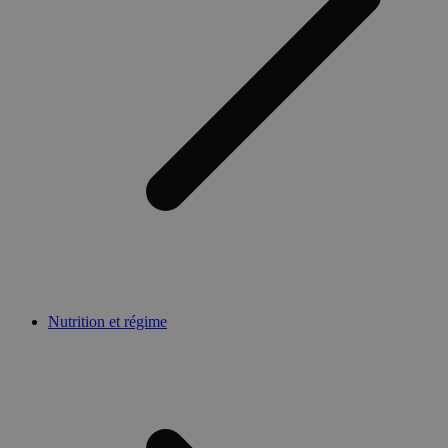
Nutrition et régime