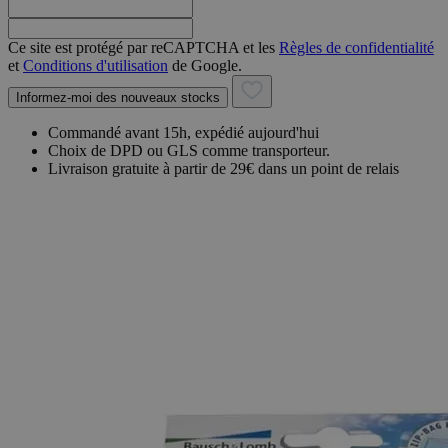
Ce site est protégé par reCAPTCHA et les
Règles de confidentialité
et
Conditions d'utilisation
de Google.
Informez-moi des nouveaux stocks
Commandé avant 15h, expédié aujourd'hui
Choix de DPD ou GLS comme transporteur.
Livraison gratuite à partir de 29€ dans un point de relais