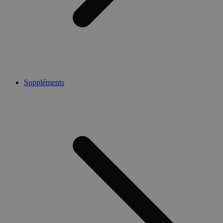
Suppléments