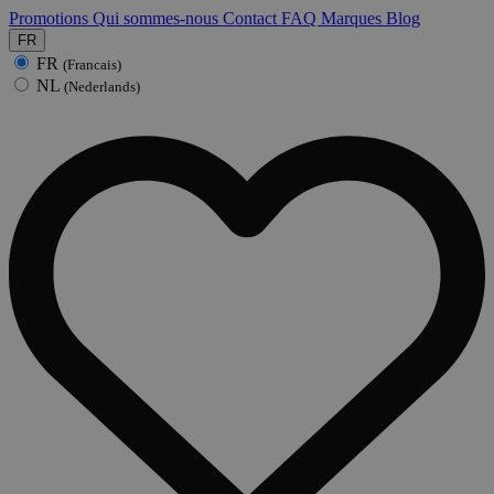
Promotions
Qui sommes-nous
Contact
FAQ
Marques
Blog
FR
FR
(Francais)
NL
(Nederlands)