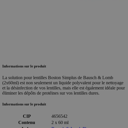
Informations sur le produit
La solution pour lentilles Boston Simplus de Bausch & Lomb
(2x60ml) est non seulement un liquide polyvalent pour le nettoyage
et la désinfection de vos lentilles, mais elle est également idéale pour
éliminer les dépôts de protéines sur vos lentilles dures.
Informations sur le produit
CIP
4656542
Contenu
2 x 60 ml