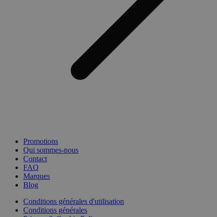
Promotions
Qui sommes-nous
Contact
FAQ
Marques
Blog
Conditions générales d'utilisation
Conditions générales