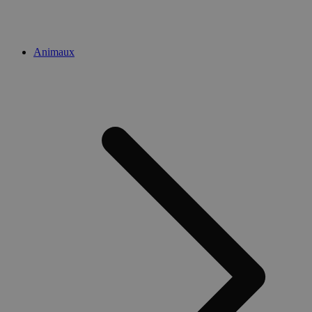
Animaux