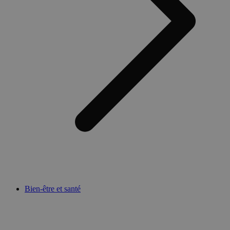
Bien-être et santé