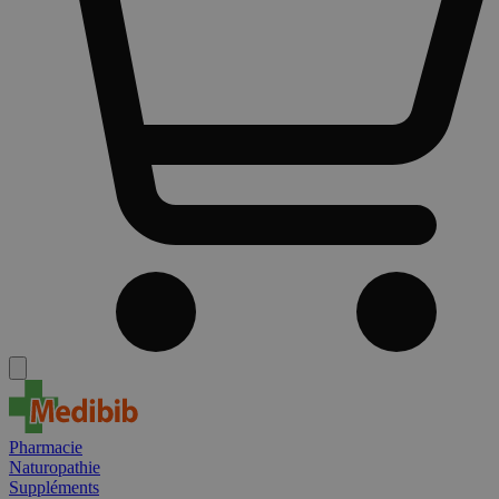
Pharmacie
Naturopathie
Suppléments