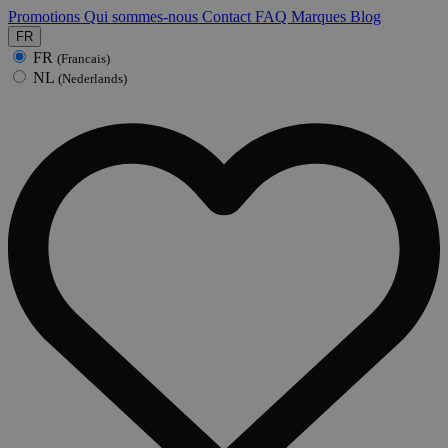
Promotions
Qui sommes-nous
Contact
FAQ
Marques
Blog
FR
FR
(Francais)
NL
(Nederlands)