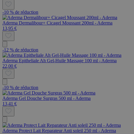
-10 % de réduction
Aderma Dermalibour+ Cicagel Moussant 200ml - Aderma
13,95 €
-12 % de réduction
Aderma Epitheliale Ah Gel-Huile Massage 100 ml - Aderma
22,00 €
-10 % de réduction
Aderma Gel Douche Surgras 500 ml - Aderma
13,41 €
Aderma Protect Lait Reparateur Anti soleil 250 ml - Aderma