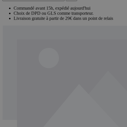
Commandé avant 15h, expédié aujourd'hui
Choix de DPD ou GLS comme transporteur.
Livraison gratuite à partir de 29€ dans un point de relais