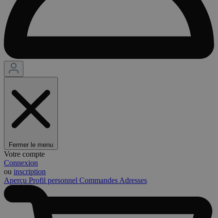
Fermer le menu
Votre compte
Connexion
ou
inscription
Aperçu
Profil personnel
Commandes
Adresses