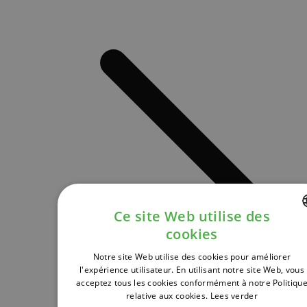
Ce site Web utilise des
cookies
DUTCH
Notre site Web utilise des cookies pour améliorer
FRENCH
l'expérience utilisateur. En utilisant notre site Web, vous
acceptez tous les cookies conformément à notre Politiqu
ENGLISH
relative aux cookies.
Lees verder